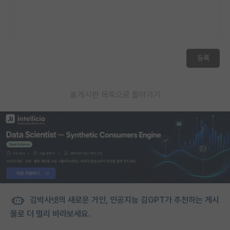
등록
게시판 목록으로 돌아가기
김박사넷의 새로운 거인, 인공지능 김GPT가 추천하는 게시
물로 더 멀리 바라보세요.