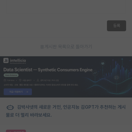
등록
게시판 목록으로 돌아가기
김박사넷의 새로운 거인, 인공지능 김GPT가 추천하는 게시
물로 더 멀리 바라보세요.