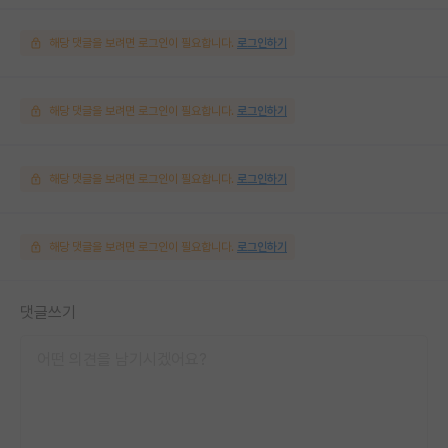
해당 댓글을 보려면 로그인이 필요합니다.
로그인하기
해당 댓글을 보려면 로그인이 필요합니다.
로그인하기
해당 댓글을 보려면 로그인이 필요합니다.
로그인하기
해당 댓글을 보려면 로그인이 필요합니다.
로그인하기
댓글쓰기