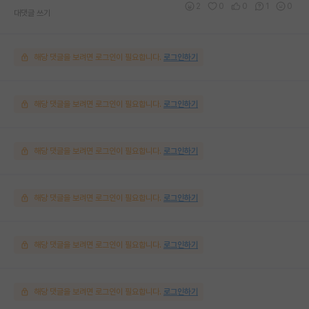
2
0
0
1
0
대댓글 쓰기
해당 댓글을 보려면 로그인이 필요합니다.
로그인하기
해당 댓글을 보려면 로그인이 필요합니다.
로그인하기
해당 댓글을 보려면 로그인이 필요합니다.
로그인하기
해당 댓글을 보려면 로그인이 필요합니다.
로그인하기
해당 댓글을 보려면 로그인이 필요합니다.
로그인하기
해당 댓글을 보려면 로그인이 필요합니다.
로그인하기