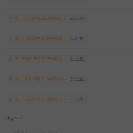
해당 댓글을 보려면 로그인이 필요합니다.
로그인하기
해당 댓글을 보려면 로그인이 필요합니다.
로그인하기
해당 댓글을 보려면 로그인이 필요합니다.
로그인하기
해당 댓글을 보려면 로그인이 필요합니다.
로그인하기
해당 댓글을 보려면 로그인이 필요합니다.
로그인하기
댓글쓰기