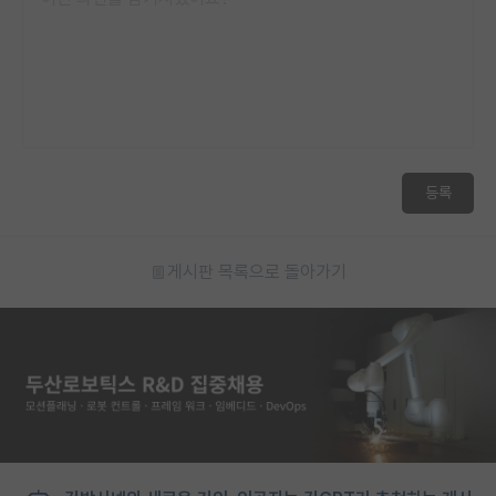
등록
게시판 목록으로 돌아가기