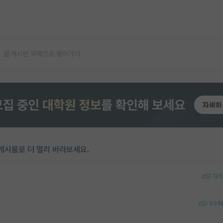
게시판 목록으로 돌아가기
게시물로 더 멀리 바라보세요.
126
99