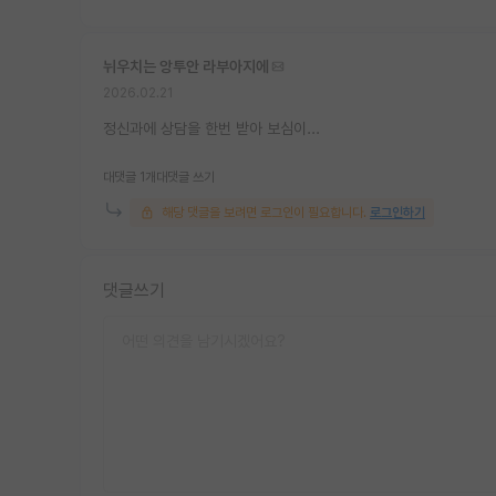
뉘우치는 앙투안 라부아지에
2026.02.21
정신과에 상담을 한번 받아 보심이...
대댓글 1개
대댓글 쓰기
해당 댓글을 보려면 로그인이 필요합니다.
로그인하기
댓글쓰기