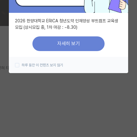
2026 한양대학교 ERICA 청년도약 인재양성 부트캠프 교육생
모집 (상시모집 중, 1차 마감 : ~8.30)
자세히 보기
하루 동안 이 컨텐츠 보지 않기
전혀 타격이 없어ㅋㅋㅋ