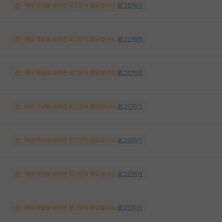
해당 댓글을 보려면 로그인이 필요합니다.
로그인하기
해당 댓글을 보려면 로그인이 필요합니다.
로그인하기
해당 댓글을 보려면 로그인이 필요합니다.
로그인하기
해당 댓글을 보려면 로그인이 필요합니다.
로그인하기
해당 댓글을 보려면 로그인이 필요합니다.
로그인하기
해당 댓글을 보려면 로그인이 필요합니다.
로그인하기
해당 댓글을 보려면 로그인이 필요합니다.
로그인하기