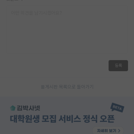
등록
게시판 목록으로 돌아가기