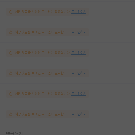
해당 댓글을 보려면 로그인이 필요합니다.
로그인하기
해당 댓글을 보려면 로그인이 필요합니다.
로그인하기
해당 댓글을 보려면 로그인이 필요합니다.
로그인하기
해당 댓글을 보려면 로그인이 필요합니다.
로그인하기
해당 댓글을 보려면 로그인이 필요합니다.
로그인하기
해당 댓글을 보려면 로그인이 필요합니다.
로그인하기
댓글쓰기