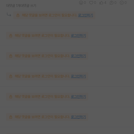
0
0
4
0
0
대댓글 1개
대댓글 쓰기
해당 댓글을 보려면 로그인이 필요합니다.
로그인하기
해당 댓글을 보려면 로그인이 필요합니다.
로그인하기
해당 댓글을 보려면 로그인이 필요합니다.
로그인하기
해당 댓글을 보려면 로그인이 필요합니다.
로그인하기
해당 댓글을 보려면 로그인이 필요합니다.
로그인하기
해당 댓글을 보려면 로그인이 필요합니다.
로그인하기