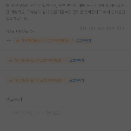
왜 이 연구실에 관심이 있었는지, 관련 연구에 대해 논문 1~2개 읽어보고 가
면 어떨까요. 교수님이 깊게 안물어볼수도 있지만 준비한다고 해서 손해볼건
없을거같네요.
1
1
1
0
0
대댓글 1개
대댓글 쓰기
해당 댓글을 보려면 로그인이 필요합니다.
로그인하기
해당 댓글을 보려면 로그인이 필요합니다.
로그인하기
해당 댓글을 보려면 로그인이 필요합니다.
로그인하기
댓글쓰기