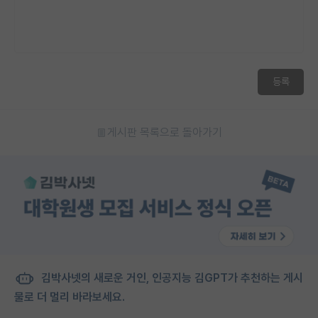
등록
게시판 목록으로 돌아가기
김박사넷의 새로운 거인, 인공지능 김GPT가 추천하는 게시
물로 더 멀리 바라보세요.