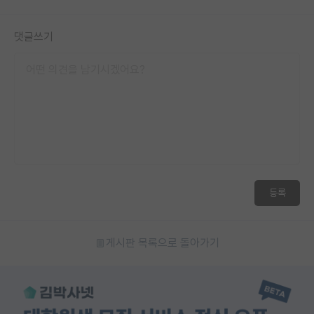
댓글쓰기
등록
게시판 목록으로 돌아가기