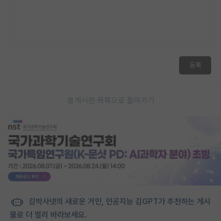
등록
게시판 목록으로 돌아가기
김박사넷의 새로운 거인, 인공지능 김GPT가 추천하는 게시
물로 더 멀리 바라보세요.