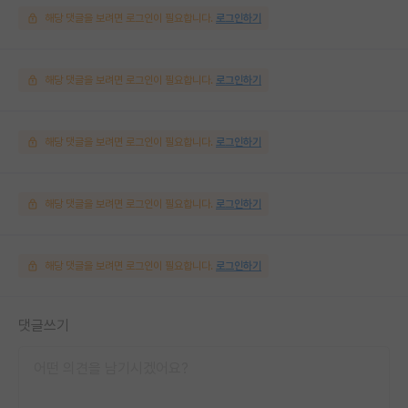
해당 댓글을 보려면 로그인이 필요합니다.
로그인하기
해당 댓글을 보려면 로그인이 필요합니다.
로그인하기
해당 댓글을 보려면 로그인이 필요합니다.
로그인하기
해당 댓글을 보려면 로그인이 필요합니다.
로그인하기
해당 댓글을 보려면 로그인이 필요합니다.
로그인하기
댓글쓰기