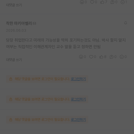
0
0
7
0
1
대댓글 쓰기
착한 마키아벨리
2026.06.03
당장 취업한다고 미래의 가능성을 딱히 포기하는것도 아님. 박사 할지 말지
여부는 직접적인 이해관계자인 교수 말을 듣고 정하면 안됨
0
0
8
0
0
대댓글 쓰기
해당 댓글을 보려면 로그인이 필요합니다.
로그인하기
해당 댓글을 보려면 로그인이 필요합니다.
로그인하기
해당 댓글을 보려면 로그인이 필요합니다.
로그인하기