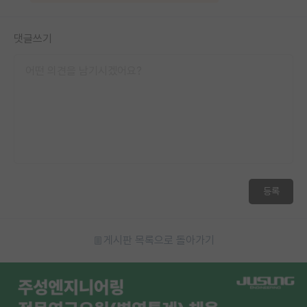
댓글쓰기
등록
게시판 목록으로 돌아가기