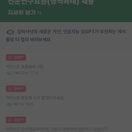
김박사넷의 새로운 거인, 인공지능 김GPT가 추천하는 게시
물로 더 멀리 바라보세요.
김GPT
카이스트 포항공대 고민
11
23
7729
김GPT
카이스트 반도체 소자 랩 알려주세요.
1
1
1860
김GPT
카이스트 반도체공학대학원 지원과 관련하여 질문하고 싶습니다..