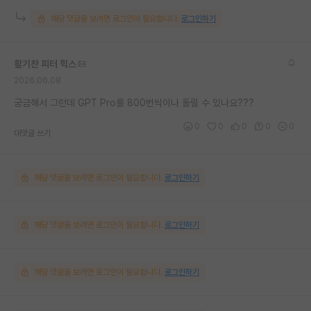
해당 댓글을 보려면 로그인이 필요합니다.
로그인하기
활기찬 피터 힉스
2026.06.08
궁금해서 그런데 GPT Pro를 800번씩이나 돌릴 수 있나요???
0
0
0
0
0
대댓글 쓰기
해당 댓글을 보려면 로그인이 필요합니다.
로그인하기
해당 댓글을 보려면 로그인이 필요합니다.
로그인하기
해당 댓글을 보려면 로그인이 필요합니다.
로그인하기