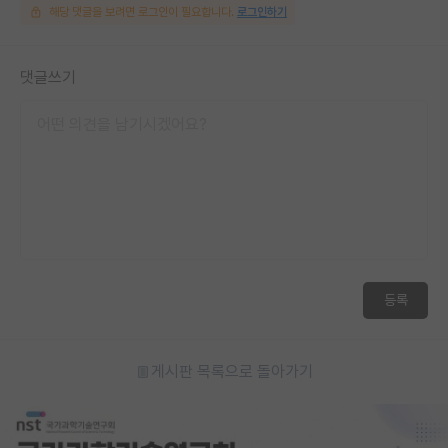
해당 댓글을 보려면 로그인이 필요합니다.
로그인하기
댓글쓰기
등록
게시판 목록으로 돌아가기