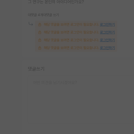
그 연구는 본인의 아이디어인가요?
대댓글 4개
대댓글 쓰기
해당 댓글을 보려면 로그인이 필요합니다.
로그인하기
해당 댓글을 보려면 로그인이 필요합니다.
로그인하기
해당 댓글을 보려면 로그인이 필요합니다.
로그인하기
해당 댓글을 보려면 로그인이 필요합니다.
로그인하기
댓글쓰기