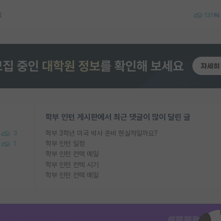
요
131
학부 인턴 게시판에서 최근 댓글이 많이 달린 글
학부 3학년 미국 박사 준비 현실적일까요?
3
학부 인턴 일정
1
학부 인턴 컨택 메일
학부 인턴 컨텍 시기
학부 인턴 컨택 메일