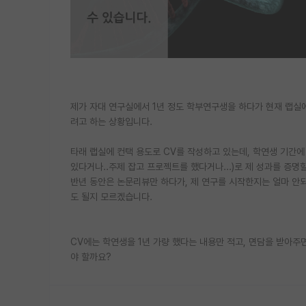
제가 자대 연구실에서 1년 정도 학부연구생을 하다가 현재 랩실
려고 하는 상황입니다.
타래 랩실에 컨택 용도로 CV를 작성하고 있는데, 학연생 기간에
있다거나..주제 잡고 프로젝트를 했다거나...)로 제 성과를 증
반년 동안은 논문리뷰만 하다가, 제 연구를 시작한지는 얼마 안되
도 될지 모르겠습니다.
CV에는 학연생을 1년 가량 했다는 내용만 적고, 면담을 받아주면
야 할까요?