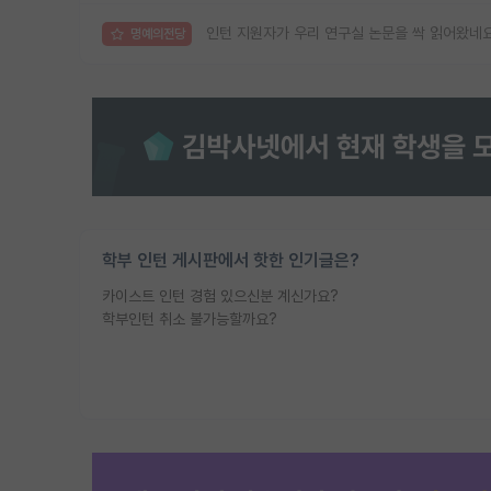
인턴 지원자가 우리 연구실 논문을 싹 읽어왔네
명예의전당
학부 인턴 게시판에서 핫한 인기글은?
카이스트 인턴 경험 있으신분 계신가요?
학부인턴 취소 불가능할까요?