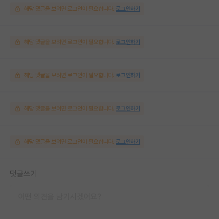
해당 댓글을 보려면 로그인이 필요합니다.
로그인하기
해당 댓글을 보려면 로그인이 필요합니다.
로그인하기
해당 댓글을 보려면 로그인이 필요합니다.
로그인하기
해당 댓글을 보려면 로그인이 필요합니다.
로그인하기
해당 댓글을 보려면 로그인이 필요합니다.
로그인하기
댓글쓰기