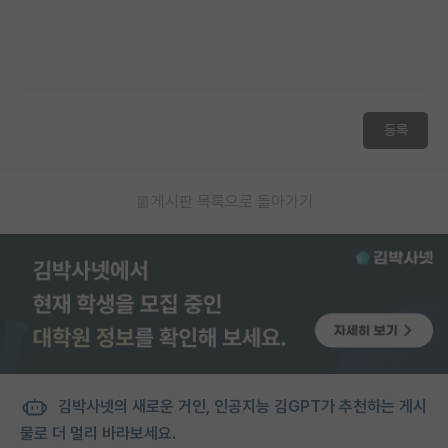
등록
게시판 목록으로 돌아가기
김박사넷의 새로운 거인, 인공지능 김GPT가 추천하는 게시
물로 더 멀리 바라보세요.