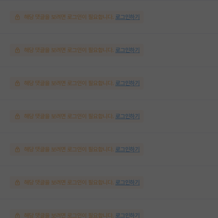
해당 댓글을 보려면 로그인이 필요합니다.
로그인하기
해당 댓글을 보려면 로그인이 필요합니다.
로그인하기
해당 댓글을 보려면 로그인이 필요합니다.
로그인하기
해당 댓글을 보려면 로그인이 필요합니다.
로그인하기
해당 댓글을 보려면 로그인이 필요합니다.
로그인하기
해당 댓글을 보려면 로그인이 필요합니다.
로그인하기
해당 댓글을 보려면 로그인이 필요합니다.
로그인하기