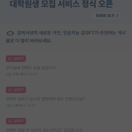
김박사넷의 새로운 거인, 인공지능 김GPT가 추천하는 게시
물로 더 멀리 바라보세요.
김GPT
연구실에 컨택이 오질 않습니다.
6
10
6010
김GPT
컨택의 유무가 입시의 영향력에 매우 큰편인가요?
0
6
2235
김GPT
컨택이 정말 큰 요인이 되는건가요? 궁금합니다!