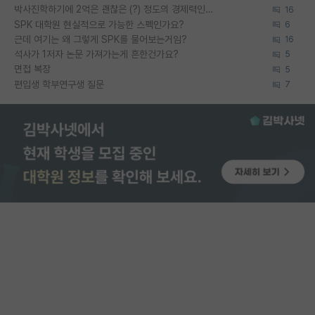
박사진학하기에 2억은 괜찮은 (?) 정도의 경제력인가요
16
SPK 대학원 현실적으로 가능한 스펙인가요?
6
근데 여기는 왜 그렇게 SPK를 물어보는거임?
16
석사가 1저자 논문 가져가는게 흔한건가요?
5
면접 복장
5
편입생 학부연구생 질문
7