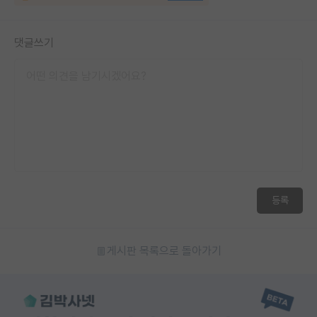
댓글쓰기
등록
게시판 목록으로 돌아가기