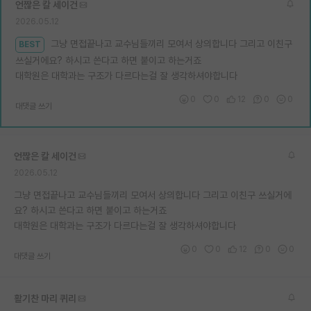
언짢은 칼 세이건
재팬라운지 🌸
2026.05.12
그냥 면접끝나고 교수님들끼리 모여서 상의합니다 그리고 이친구
BEST
쓰실거에요? 하시고 쓴다고 하면 붙이고 하는거죠
대학원은 대학과는 구조가 다르다는걸 잘 생각하셔야합니다
0
0
12
0
0
대댓글 쓰기
언짢은 칼 세이건
2026.05.12
그냥 면접끝나고 교수님들끼리 모여서 상의합니다 그리고 이친구 쓰실거에
요? 하시고 쓴다고 하면 붙이고 하는거죠
대학원은 대학과는 구조가 다르다는걸 잘 생각하셔야합니다
0
0
12
0
0
대댓글 쓰기
활기찬 마리 퀴리