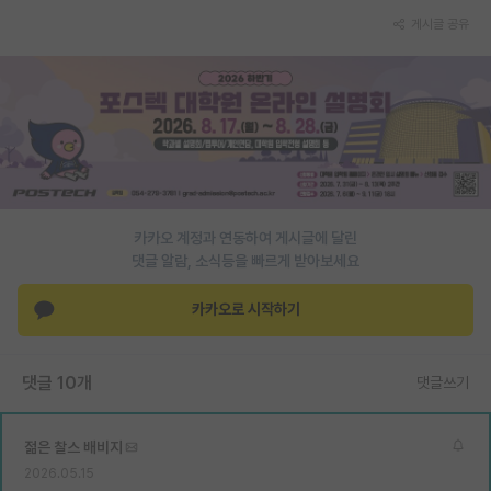
재팬라운지 🌸
게시글 공유
카카오 계정과 연동하여 게시글에 달린
댓글 알람, 소식등을 빠르게 받아보세요
카카오로 시작하기
댓글 10개
댓글쓰기
젊은 찰스 배비지
2026.05.15