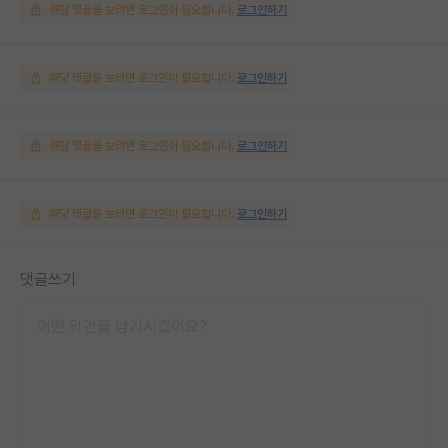
해당 댓글을 보려면 로그인이 필요합니다.
로그인하기
해당 댓글을 보려면 로그인이 필요합니다.
로그인하기
해당 댓글을 보려면 로그인이 필요합니다.
로그인하기
해당 댓글을 보려면 로그인이 필요합니다.
로그인하기
댓글쓰기