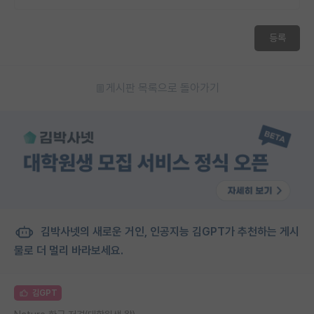
등록
게시판 목록으로 돌아가기
김박사넷의 새로운 거인, 인공지능 김GPT가 추천하는 게시
물로 더 멀리 바라보세요.
김GPT