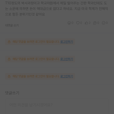
T10정도의 박사과정이고 학교차원에서 제일 밀어주는 간판 학과인데도 도
는 소문에 의하면 돈이 역대급으로 없다고 하네요. 지금 미국 학계가 전체적
으로 힘든 분위기인것 같아요
0
0
2
0
0
대댓글 쓰기
해당 댓글을 보려면 로그인이 필요합니다.
로그인하기
해당 댓글을 보려면 로그인이 필요합니다.
로그인하기
해당 댓글을 보려면 로그인이 필요합니다.
로그인하기
댓글쓰기