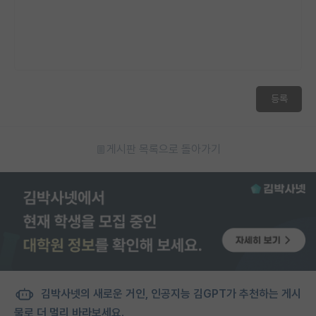
등록
게시판 목록으로 돌아가기
김박사넷의 새로운 거인, 인공지능 김GPT가 추천하는 게시
물로 더 멀리 바라보세요.