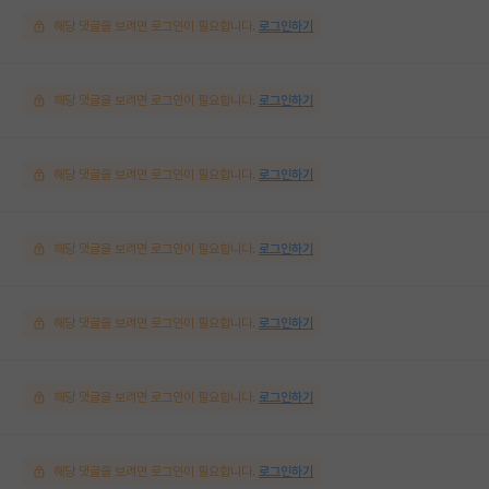
해당 댓글을 보려면 로그인이 필요합니다.
로그인하기
해당 댓글을 보려면 로그인이 필요합니다.
로그인하기
해당 댓글을 보려면 로그인이 필요합니다.
로그인하기
해당 댓글을 보려면 로그인이 필요합니다.
로그인하기
해당 댓글을 보려면 로그인이 필요합니다.
로그인하기
해당 댓글을 보려면 로그인이 필요합니다.
로그인하기
해당 댓글을 보려면 로그인이 필요합니다.
로그인하기