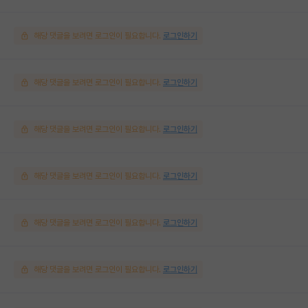
해당 댓글을 보려면 로그인이 필요합니다.
로그인하기
해당 댓글을 보려면 로그인이 필요합니다.
로그인하기
해당 댓글을 보려면 로그인이 필요합니다.
로그인하기
해당 댓글을 보려면 로그인이 필요합니다.
로그인하기
해당 댓글을 보려면 로그인이 필요합니다.
로그인하기
해당 댓글을 보려면 로그인이 필요합니다.
로그인하기