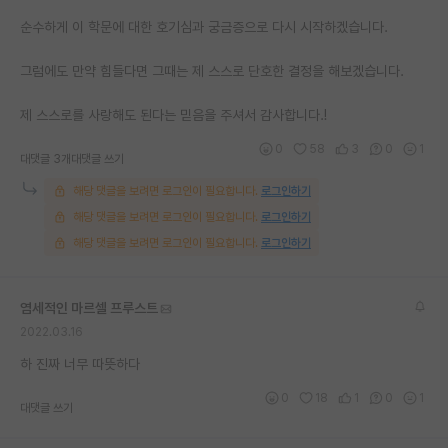
순수하게 이 학문에 대한 호기심과 궁금증으로 다시 시작하겠습니다.
그럼에도 만약 힘들다면 그때는 제 스스로 단호한 결정을 해보겠습니다.
제 스스로를 사랑해도 된다는 믿음을 주셔서 감사합니다.!
0
58
3
0
1
대댓글 3개
대댓글 쓰기
해당 댓글을 보려면 로그인이 필요합니다.
로그인하기
해당 댓글을 보려면 로그인이 필요합니다.
로그인하기
해당 댓글을 보려면 로그인이 필요합니다.
로그인하기
염세적인 마르셀 프루스트
2022.03.16
하 진짜 너무 따뜻하다
0
18
1
0
1
대댓글 쓰기