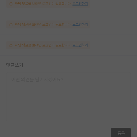
해당 댓글을 보려면 로그인이 필요합니다.
로그인하기
해당 댓글을 보려면 로그인이 필요합니다.
로그인하기
해당 댓글을 보려면 로그인이 필요합니다.
로그인하기
댓글쓰기
등록