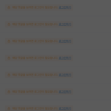
해당 댓글을 보려면 로그인이 필요합니다.
로그인하기
해당 댓글을 보려면 로그인이 필요합니다.
로그인하기
해당 댓글을 보려면 로그인이 필요합니다.
로그인하기
해당 댓글을 보려면 로그인이 필요합니다.
로그인하기
해당 댓글을 보려면 로그인이 필요합니다.
로그인하기
해당 댓글을 보려면 로그인이 필요합니다.
로그인하기
해당 댓글을 보려면 로그인이 필요합니다.
로그인하기