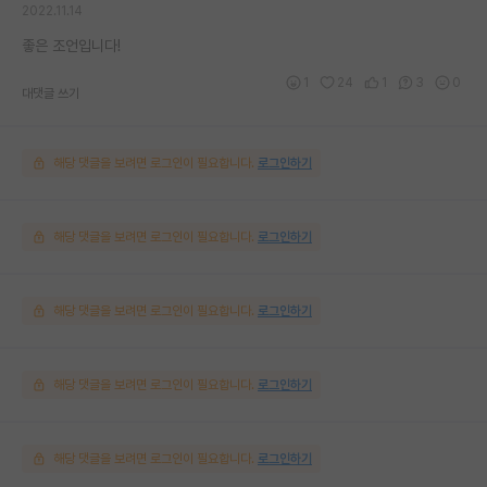
2022.11.14
좋은 조언입니다!
1
24
1
3
0
대댓글 쓰기
해당 댓글을 보려면 로그인이 필요합니다.
로그인하기
해당 댓글을 보려면 로그인이 필요합니다.
로그인하기
해당 댓글을 보려면 로그인이 필요합니다.
로그인하기
해당 댓글을 보려면 로그인이 필요합니다.
로그인하기
해당 댓글을 보려면 로그인이 필요합니다.
로그인하기