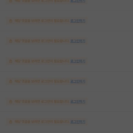
해당 댓글을 보려면 로그인이 필요합니다.
로그인하기
해당 댓글을 보려면 로그인이 필요합니다.
로그인하기
해당 댓글을 보려면 로그인이 필요합니다.
로그인하기
해당 댓글을 보려면 로그인이 필요합니다.
로그인하기
해당 댓글을 보려면 로그인이 필요합니다.
로그인하기
해당 댓글을 보려면 로그인이 필요합니다.
로그인하기
해당 댓글을 보려면 로그인이 필요합니다.
로그인하기