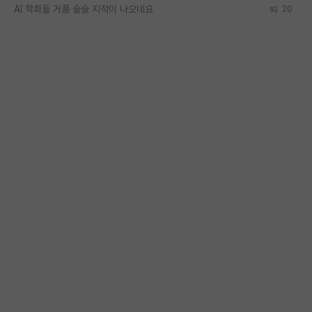
AI 학회들 거품 슬슬 지적이 나오네요
20