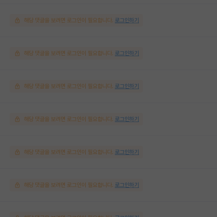
해당 댓글을 보려면 로그인이 필요합니다.
로그인하기
해당 댓글을 보려면 로그인이 필요합니다.
로그인하기
해당 댓글을 보려면 로그인이 필요합니다.
로그인하기
해당 댓글을 보려면 로그인이 필요합니다.
로그인하기
해당 댓글을 보려면 로그인이 필요합니다.
로그인하기
해당 댓글을 보려면 로그인이 필요합니다.
로그인하기