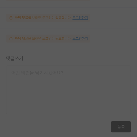
해당 댓글을 보려면 로그인이 필요합니다.
로그인하기
해당 댓글을 보려면 로그인이 필요합니다.
로그인하기
댓글쓰기
등록