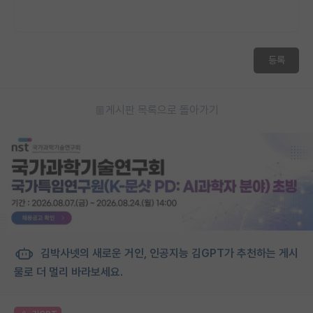
등록
게시판 목록으로 돌아가기
김박사넷의 새로운 거인, 인공지능 김GPT가 추천하는 게시
물로 더 멀리 바라보세요.