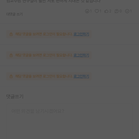
임교수님 연구실이 훨씬 서로 편하게 지내는 것 같습니다
1
1
2
0
1
대댓글 쓰기
해당 댓글을 보려면 로그인이 필요합니다.
로그인하기
해당 댓글을 보려면 로그인이 필요합니다.
로그인하기
해당 댓글을 보려면 로그인이 필요합니다.
로그인하기
댓글쓰기