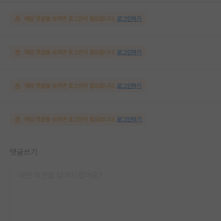
해당 댓글을 보려면 로그인이 필요합니다.
로그인하기
해당 댓글을 보려면 로그인이 필요합니다.
로그인하기
해당 댓글을 보려면 로그인이 필요합니다.
로그인하기
해당 댓글을 보려면 로그인이 필요합니다.
로그인하기
댓글쓰기