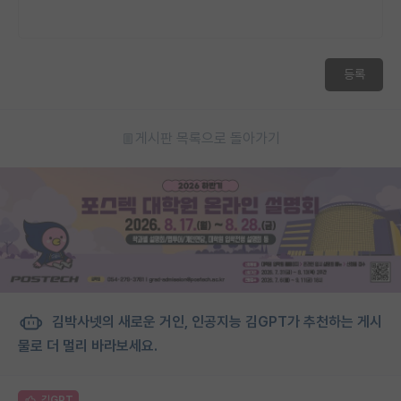
등록
게시판 목록으로 돌아가기
김박사넷의 새로운 거인, 인공지능 김GPT가 추천하는 게시
물로 더 멀리 바라보세요.
김GPT