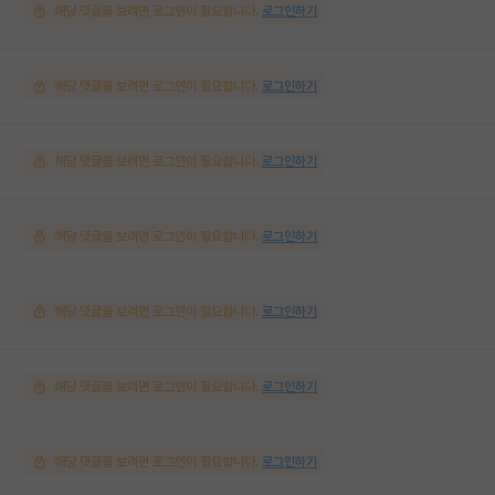
해당 댓글을 보려면 로그인이 필요합니다.
로그인하기
해당 댓글을 보려면 로그인이 필요합니다.
로그인하기
해당 댓글을 보려면 로그인이 필요합니다.
로그인하기
해당 댓글을 보려면 로그인이 필요합니다.
로그인하기
해당 댓글을 보려면 로그인이 필요합니다.
로그인하기
해당 댓글을 보려면 로그인이 필요합니다.
로그인하기
해당 댓글을 보려면 로그인이 필요합니다.
로그인하기