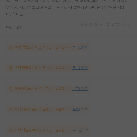
저는 낮은 학부에서 오지도 않았는데 비슷한 상황입니다. 그런건 전혀 상관
없어요. 자괴감 들고 괴로울 때도 조금씩 발전하면 된다는 생각으로 지냅니
다. 힘내요.
6
3
12
0
0
대댓글 쓰기
해당 댓글을 보려면 로그인이 필요합니다.
로그인하기
해당 댓글을 보려면 로그인이 필요합니다.
로그인하기
해당 댓글을 보려면 로그인이 필요합니다.
로그인하기
해당 댓글을 보려면 로그인이 필요합니다.
로그인하기
해당 댓글을 보려면 로그인이 필요합니다.
로그인하기