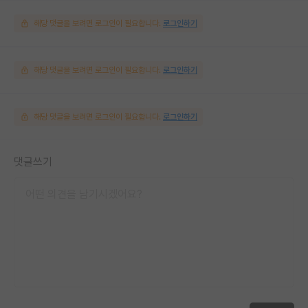
해당 댓글을 보려면 로그인이 필요합니다.
로그인하기
해당 댓글을 보려면 로그인이 필요합니다.
로그인하기
해당 댓글을 보려면 로그인이 필요합니다.
로그인하기
댓글쓰기