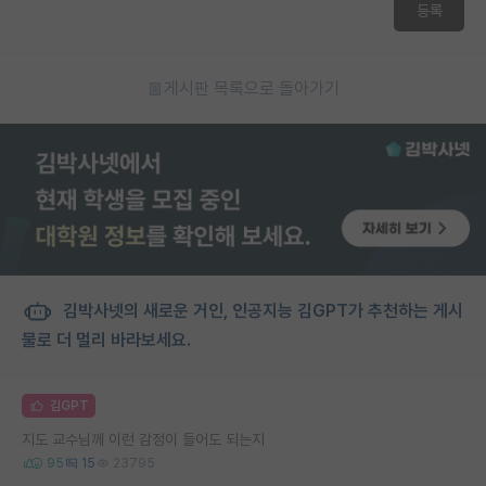
등록
게시판 목록으로 돌아가기
김박사넷의 새로운 거인, 인공지능 김GPT가 추천하는 게시
물로 더 멀리 바라보세요.
김GPT
지도 교수님께 이런 감정이 들어도 되는지
95
15
23795