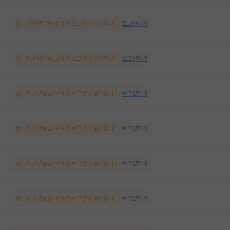
해당 댓글을 보려면 로그인이 필요합니다.
로그인하기
해당 댓글을 보려면 로그인이 필요합니다.
로그인하기
해당 댓글을 보려면 로그인이 필요합니다.
로그인하기
해당 댓글을 보려면 로그인이 필요합니다.
로그인하기
해당 댓글을 보려면 로그인이 필요합니다.
로그인하기
해당 댓글을 보려면 로그인이 필요합니다.
로그인하기