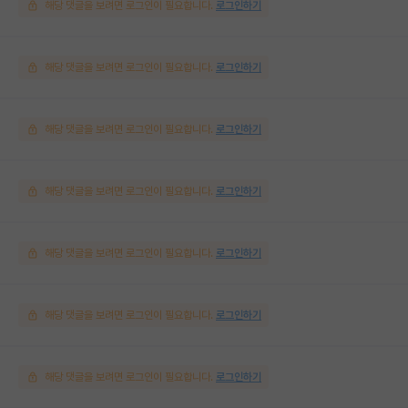
해당 댓글을 보려면 로그인이 필요합니다.
로그인하기
해당 댓글을 보려면 로그인이 필요합니다.
로그인하기
해당 댓글을 보려면 로그인이 필요합니다.
로그인하기
해당 댓글을 보려면 로그인이 필요합니다.
로그인하기
해당 댓글을 보려면 로그인이 필요합니다.
로그인하기
해당 댓글을 보려면 로그인이 필요합니다.
로그인하기
해당 댓글을 보려면 로그인이 필요합니다.
로그인하기