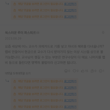
해당 댓글을 보려면 로그인이 필요합니다.
로그인하기
해당 댓글을 보려면 로그인이 필요합니다.
로그인하기
해당 댓글을 보려면 로그인이 필요합니다.
로그인하기
쑥스러운 루이 파스퇴르
2023.06.29
요즘 세상에 어느 교수가 과제카드로 기름 넣고 자녀과 해외를 다녀옵니까?
랩비 만들어서 현금으로 교수가 다시 받아가지 않는 이상 시스템 상으로 불
가능합니다. 교수님이 챙길 수 있는 부분은 연구수당이 다 에요. 나머지를 랩
비 등으로 돌린다면 명백히 불법이라 신고하면 됩니다.
0
0
15
0
1
대댓글 5개
대댓글 쓰기
해당 댓글을 보려면 로그인이 필요합니다.
로그인하기
해당 댓글을 보려면 로그인이 필요합니다.
로그인하기
해당 댓글을 보려면 로그인이 필요합니다.
로그인하기
해당 댓글을 보려면 로그인이 필요합니다.
로그인하기
해당 댓글을 보려면 로그인이 필요합니다.
로그인하기