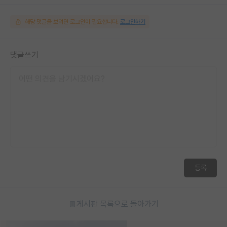
해당 댓글을 보려면 로그인이 필요합니다.
로그인하기
댓글쓰기
등록
게시판 목록으로 돌아가기