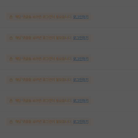
해당 댓글을 보려면 로그인이 필요합니다.
로그인하기
해당 댓글을 보려면 로그인이 필요합니다.
로그인하기
해당 댓글을 보려면 로그인이 필요합니다.
로그인하기
해당 댓글을 보려면 로그인이 필요합니다.
로그인하기
해당 댓글을 보려면 로그인이 필요합니다.
로그인하기
해당 댓글을 보려면 로그인이 필요합니다.
로그인하기