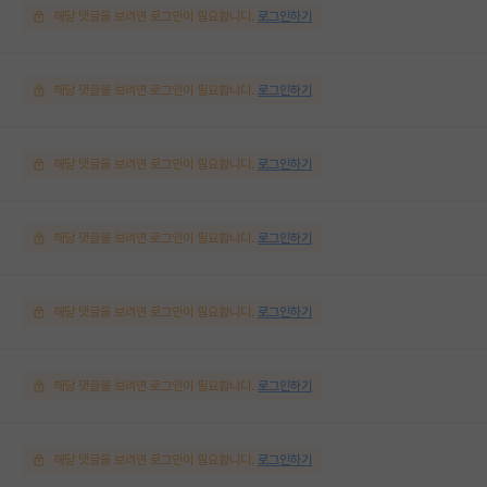
해당 댓글을 보려면 로그인이 필요합니다.
로그인하기
해당 댓글을 보려면 로그인이 필요합니다.
로그인하기
해당 댓글을 보려면 로그인이 필요합니다.
로그인하기
해당 댓글을 보려면 로그인이 필요합니다.
로그인하기
해당 댓글을 보려면 로그인이 필요합니다.
로그인하기
해당 댓글을 보려면 로그인이 필요합니다.
로그인하기
해당 댓글을 보려면 로그인이 필요합니다.
로그인하기