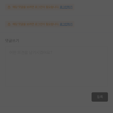
해당 댓글을 보려면 로그인이 필요합니다.
로그인하기
해당 댓글을 보려면 로그인이 필요합니다.
로그인하기
댓글쓰기
등록