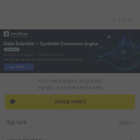
재팬라운지 🌸
게시글 공유
카카오 계정과 연동하여 게시글에 달린
댓글 알람, 소식등을 빠르게 받아보세요
카카오로 시작하기
댓글 14개
댓글쓰기