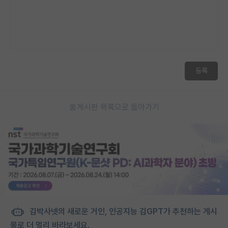
등록
게시판 목록으로 돌아가기
김박사넷의 새로운 거인, 인공지능 김GPT가 추천하는 게시
물로 더 멀리 바라보세요.