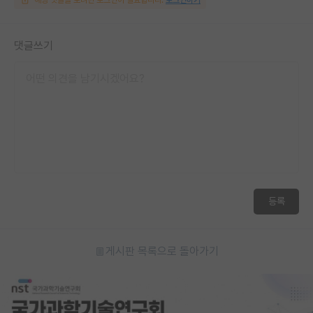
댓글쓰기
등록
게시판 목록으로 돌아가기