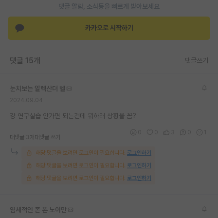
댓글 알람, 소식등을 빠르게 받아보세요
카카오로 시작하기
댓글 15개
댓글쓰기
눈치보는 알렉산더 벨
2024.09.04
걍 연구실습 안가면 되는건데 뭐하러 상황을 꼼?
0
0
3
0
1
대댓글 3개
대댓글 쓰기
해당 댓글을 보려면 로그인이 필요합니다.
로그인하기
해당 댓글을 보려면 로그인이 필요합니다.
로그인하기
해당 댓글을 보려면 로그인이 필요합니다.
로그인하기
염세적인 존 폰 노이만