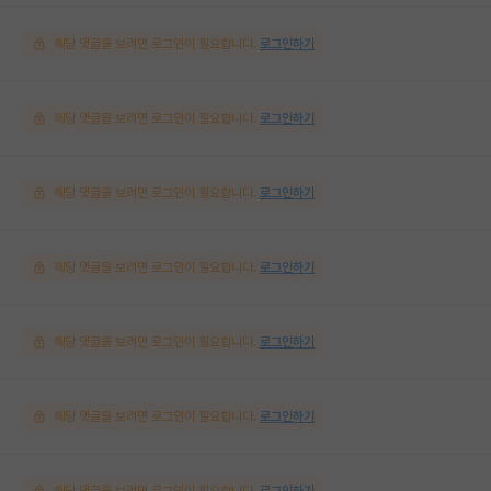
해당 댓글을 보려면 로그인이 필요합니다.
로그인하기
해당 댓글을 보려면 로그인이 필요합니다.
로그인하기
해당 댓글을 보려면 로그인이 필요합니다.
로그인하기
해당 댓글을 보려면 로그인이 필요합니다.
로그인하기
해당 댓글을 보려면 로그인이 필요합니다.
로그인하기
해당 댓글을 보려면 로그인이 필요합니다.
로그인하기
해당 댓글을 보려면 로그인이 필요합니다.
로그인하기