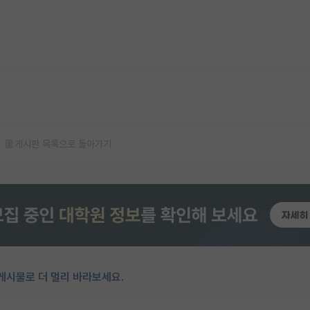
게시판 목록으로 돌아가기
게시물로 더 멀리 바라보세요.