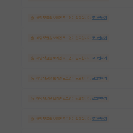
해당 댓글을 보려면 로그인이 필요합니다.
로그인하기
해당 댓글을 보려면 로그인이 필요합니다.
로그인하기
해당 댓글을 보려면 로그인이 필요합니다.
로그인하기
해당 댓글을 보려면 로그인이 필요합니다.
로그인하기
해당 댓글을 보려면 로그인이 필요합니다.
로그인하기
해당 댓글을 보려면 로그인이 필요합니다.
로그인하기