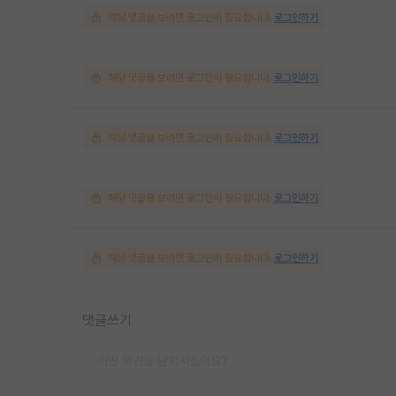
해당 댓글을 보려면 로그인이 필요합니다.
로그인하기
해당 댓글을 보려면 로그인이 필요합니다.
로그인하기
해당 댓글을 보려면 로그인이 필요합니다.
로그인하기
해당 댓글을 보려면 로그인이 필요합니다.
로그인하기
해당 댓글을 보려면 로그인이 필요합니다.
로그인하기
댓글쓰기