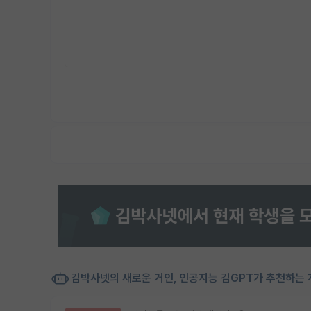
김박사넷의 새로운 거인, 인공지능 김GPT가 추천하는 