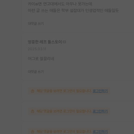
카이ai면 연고대에서도 아무나 못가는데
이런 글 쓰는 애들은 학부 설잡대가 인생업적인 애들일듯
대댓글 쓰기
엉뚱한 레프 톨스토이
2025.03.11
어그로 잘끌리네
대댓글 쓰기
해당 댓글을 보려면 로그인이 필요합니다.
로그인하기
해당 댓글을 보려면 로그인이 필요합니다.
로그인하기
해당 댓글을 보려면 로그인이 필요합니다.
로그인하기