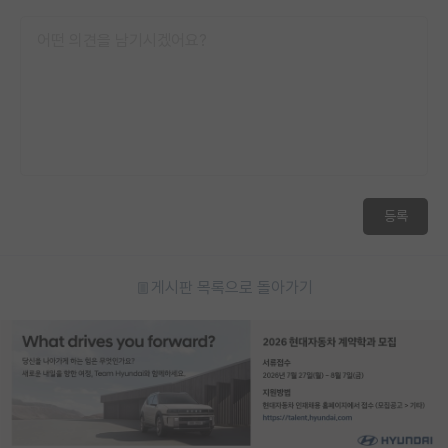
등록
게시판 목록으로 돌아가기