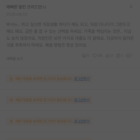
재빠른 밀턴 프리드먼
2025.08.03
박사는.. 하고 싶으면 직장생활 하다가 해도 되고, 직장 다니다가 그만두고
해도 돼요. 급한 불 끌 수 있는 선택을 하세요. 가족을 책임지는 것은.. 지금
도 늦지 않았어요. 직장인은 낮은 이자로 대출도 더 잘돼요. 지금까지 달려온
것을 후회하지 마세요. 해결 방법은 항상 있어요.
0
36
0
1
1
대댓글 쓰기
해당 댓글을 보려면 로그인이 필요합니다.
로그인하기
해당 댓글을 보려면 로그인이 필요합니다.
로그인하기
해당 댓글을 보려면 로그인이 필요합니다.
로그인하기