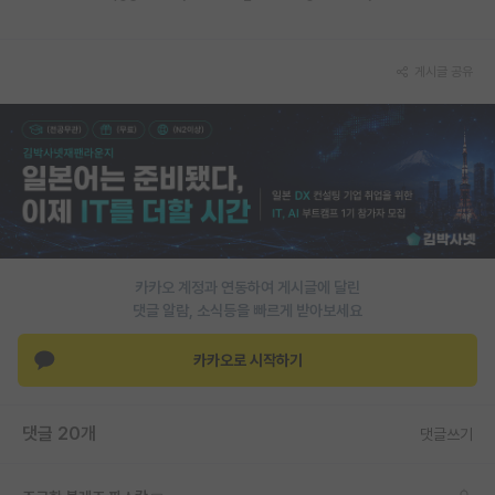
재팬라운지 🌸
게시글 공유
카카오 계정과 연동하여 게시글에 달린
댓글 알람, 소식등을 빠르게 받아보세요
카카오로 시작하기
댓글 20개
댓글쓰기