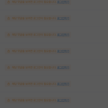
해당 댓글을 보려면 로그인이 필요합니다.
로그인하기
해당 댓글을 보려면 로그인이 필요합니다.
로그인하기
해당 댓글을 보려면 로그인이 필요합니다.
로그인하기
해당 댓글을 보려면 로그인이 필요합니다.
로그인하기
해당 댓글을 보려면 로그인이 필요합니다.
로그인하기
해당 댓글을 보려면 로그인이 필요합니다.
로그인하기
해당 댓글을 보려면 로그인이 필요합니다.
로그인하기