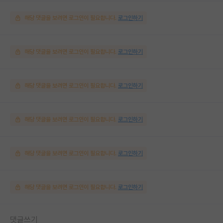
해당 댓글을 보려면 로그인이 필요합니다.
로그인하기
해당 댓글을 보려면 로그인이 필요합니다.
로그인하기
해당 댓글을 보려면 로그인이 필요합니다.
로그인하기
해당 댓글을 보려면 로그인이 필요합니다.
로그인하기
해당 댓글을 보려면 로그인이 필요합니다.
로그인하기
해당 댓글을 보려면 로그인이 필요합니다.
로그인하기
댓글쓰기