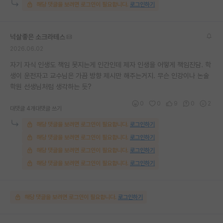
해당 댓글을 보려면 로그인이 필요합니다.
로그인하기
넉살좋은 소크라테스
2026.06.02
자기 자식 인생도 책임 못지는게 인간인데 제자 인생을 어떻게 책임진담. 학
생이 운전자고 교수님은 가끔 방향 제시만 해주는거지. 무슨 인강이나 논술
학원 선생님처럼 생각하는 듯?
0
0
9
0
2
대댓글 4개
대댓글 쓰기
해당 댓글을 보려면 로그인이 필요합니다.
로그인하기
해당 댓글을 보려면 로그인이 필요합니다.
로그인하기
해당 댓글을 보려면 로그인이 필요합니다.
로그인하기
해당 댓글을 보려면 로그인이 필요합니다.
로그인하기
해당 댓글을 보려면 로그인이 필요합니다.
로그인하기