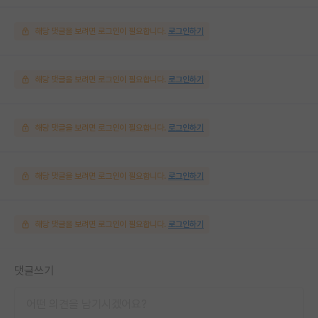
해당 댓글을 보려면 로그인이 필요합니다.
로그인하기
해당 댓글을 보려면 로그인이 필요합니다.
로그인하기
해당 댓글을 보려면 로그인이 필요합니다.
로그인하기
해당 댓글을 보려면 로그인이 필요합니다.
로그인하기
해당 댓글을 보려면 로그인이 필요합니다.
로그인하기
댓글쓰기