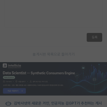
등록
게시판 목록으로 돌아가기
김박사넷의 새로운 거인, 인공지능 김GPT가 추천하는 게시