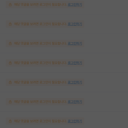
해당 댓글을 보려면 로그인이 필요합니다.
로그인하기
해당 댓글을 보려면 로그인이 필요합니다.
로그인하기
해당 댓글을 보려면 로그인이 필요합니다.
로그인하기
해당 댓글을 보려면 로그인이 필요합니다.
로그인하기
해당 댓글을 보려면 로그인이 필요합니다.
로그인하기
해당 댓글을 보려면 로그인이 필요합니다.
로그인하기
해당 댓글을 보려면 로그인이 필요합니다.
로그인하기