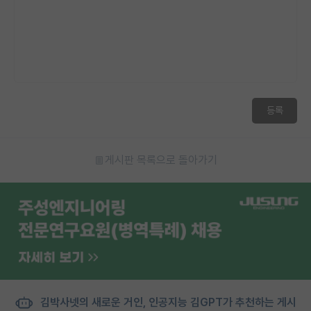
등록
게시판 목록으로 돌아가기
김박사넷의 새로운 거인, 인공지능 김GPT가 추천하는 게시