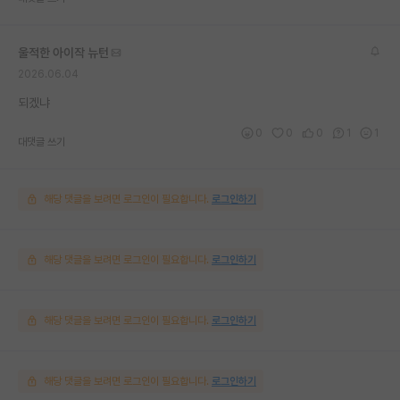
울적한 아이작 뉴턴
2026.06.04
되겠냐
0
0
0
1
1
대댓글 쓰기
해당 댓글을 보려면 로그인이 필요합니다.
로그인하기
해당 댓글을 보려면 로그인이 필요합니다.
로그인하기
해당 댓글을 보려면 로그인이 필요합니다.
로그인하기
해당 댓글을 보려면 로그인이 필요합니다.
로그인하기