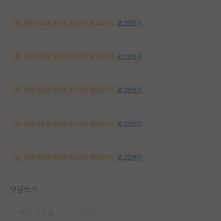
해당 댓글을 보려면 로그인이 필요합니다.
로그인하기
해당 댓글을 보려면 로그인이 필요합니다.
로그인하기
해당 댓글을 보려면 로그인이 필요합니다.
로그인하기
해당 댓글을 보려면 로그인이 필요합니다.
로그인하기
해당 댓글을 보려면 로그인이 필요합니다.
로그인하기
댓글쓰기