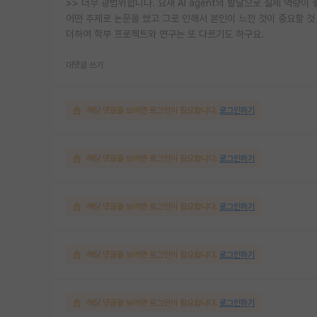
>> 너무 광범위합니다. 요새 AI agent의 발달으로 실제 역량이
어떤 주제로 논문을 썼고 그로 인해서 본인이 느낀 것이 중요할 것
더하여 학부 프로젝트와 연구는 또 다르기도 하구요.
대댓글 쓰기
해당 댓글을 보려면 로그인이 필요합니다.
로그인하기
해당 댓글을 보려면 로그인이 필요합니다.
로그인하기
해당 댓글을 보려면 로그인이 필요합니다.
로그인하기
해당 댓글을 보려면 로그인이 필요합니다.
로그인하기
해당 댓글을 보려면 로그인이 필요합니다.
로그인하기