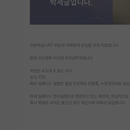
안녕하십니까? 뒤늦게 대학원에 관심을 갖게 되었습니다.
현재 부산경북 라인에 전자공학부입니다
학점은 4.0/4.5 정도 되고
토익 720
AI와 임베디드 결합한 졸업 프로젝트 진행중, 논문경진대회 입상,
현재 임베디드 연구실쪽으로 희망하고 있는 중인데, 현실적으로
혹시 학점이 낮아도 붙으신 분이 계신지에 대해서 궁금합니다.