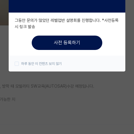
그동안 문의가 많았던 레벨업반 설명회를 진행합니다. *사전등록
시 링크 발송
사전 등록하기
하루 동안 이 컨텐츠 보지 않기
 방학 때 모빌리티 SW교육(AUTOSAR)수강 예정입니다.
 가능한 지