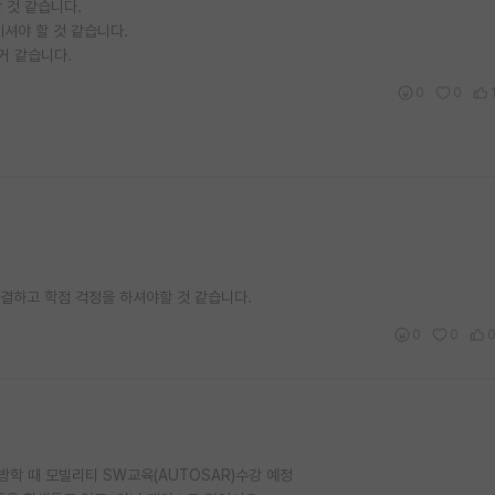
 것 같습니다.
셔야 할 것 같습니다.
거 같습니다.
0
0
해결하고 학점 걱정을 하셔야할 것 같습니다.
0
0
방학 때 모빌리티 SW교육(AUTOSAR)수강 예정