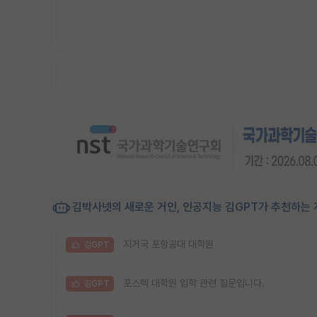
김박사넷의 새로운 거인, 인공지능 김GPT가 추천하는 
지거국 포항공대 대학원
김GPT
포스텍 대학원 입학 관련 질문입니다.
김GPT