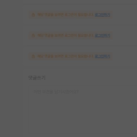
해당 댓글을 보려면 로그인이 필요합니다.
로그인하기
해당 댓글을 보려면 로그인이 필요합니다.
로그인하기
해당 댓글을 보려면 로그인이 필요합니다.
로그인하기
댓글쓰기