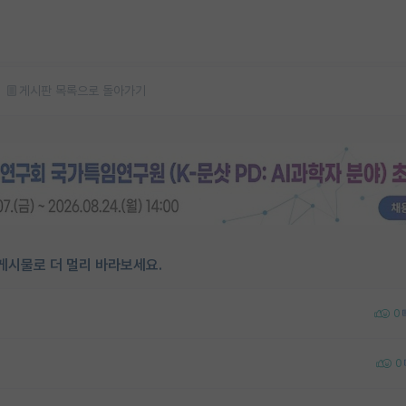
게시판 목록으로 돌아가기
게시물로 더 멀리 바라보세요.
0
0