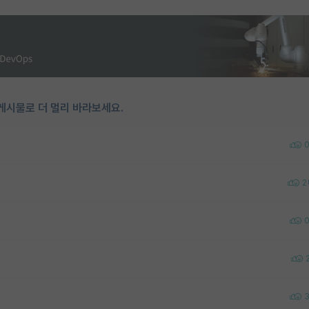
게시물로 더 멀리 바라보세요.
2