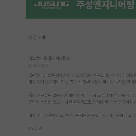
댓글 7개
직설적인 블레즈 파스칼
2026.06.05
일반적이지 않은 대학원의 본질에 맞는 연구실 아닌가요? 대학원은
데요 여기는 오히려 학생 측이 시작부터 많이 제시해야 하는 거 같아
저희 연구실도 말씀하신 케이스인데, 저희 교수님께선 대학원의 
준다는 문화는 있으나 사실 실질적으로 입시를 할 때는 연구계획서
대체 어디가 문제라고 생각되는지는 모르겠네요. 시키는걸 하고 싶
대댓글 쓰기