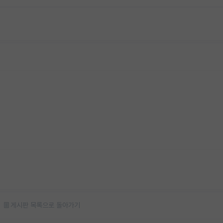
게시판 목록으로 돌아가기