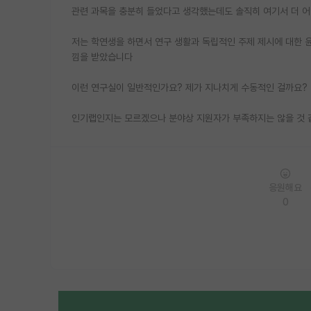
관련 과목을 충분히 들었다고 생각했는데도 솔직히 여기서 더 
저는 학연생을 하면서 연구 생활과 독립적인 주제 제시에 대한 
낌을 받았습니다
이런 연구실이 일반적인가요? 제가 지나치게 수동적인 걸까요?
인기랩인지는 모르겠으나 분야상 지원자가 부족하지는 않을 것
응원해요
0