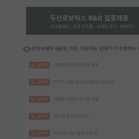
김박사넷의 새로운 거인, 인공지능 김GPT가 추천하는 
대학원 입학전 연구실 생활
김GPT
연구가 저랑 맞는지 어떻게 알까요?
김GPT
대학원 입학전 연구실 생활
김GPT
연구실 합격한걸까요
김GPT
자대 연구실 1달차 취업 런
김GPT