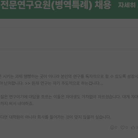
 시키는 과제 땜빵하는 곳이 아니라 본인의 연구를 독자적으로 할 수 있도록 성장
 난처합니다. >> 원래 연구는 자기 주도적으로 하는겁니다...
본질은 연구이기에 대답을 흐르는 이들은 자대생도 가차없이 자르셨습니다. 대개 자
까지 써서 내야하죠.
다면 대학원이 아니라 회사를 들어가는 것이 맞지 않을까 싶습니다.
0
0