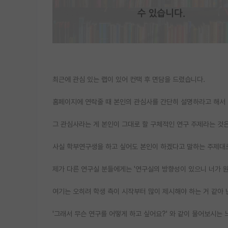
최근에 관심 있는 랩이 있어 컨택 후 면담을 드렸습니다.
홈페이지에 연락줄 때 본인의 관심사를 간단히 설명하라고 해서 
그 관심사라는 게 본인이 그대로 할 구체적인 연구 주제라는 것
사실 학부연구생을 하고 싶어도 본인이 하겠다고 말하는 주제대로
제가 다른 연구실 분들에게는 '연구실의 방향성이 있으니 너가 원
여기는 오히려 학생 측이 시작부터 많이 제시해야 하는 거 같아 
'그래서 무슨 연구를 어떻게 하고 싶어요?' 와 같이 물어보시는