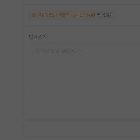
해당 댓글을 보려면 로그인이 필요합니다.
로그인하기
댓글쓰기