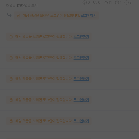
0
0
11
1
2
대댓글 1개
대댓글 쓰기
해당 댓글을 보려면 로그인이 필요합니다.
로그인하기
해당 댓글을 보려면 로그인이 필요합니다.
로그인하기
해당 댓글을 보려면 로그인이 필요합니다.
로그인하기
해당 댓글을 보려면 로그인이 필요합니다.
로그인하기
해당 댓글을 보려면 로그인이 필요합니다.
로그인하기
해당 댓글을 보려면 로그인이 필요합니다.
로그인하기