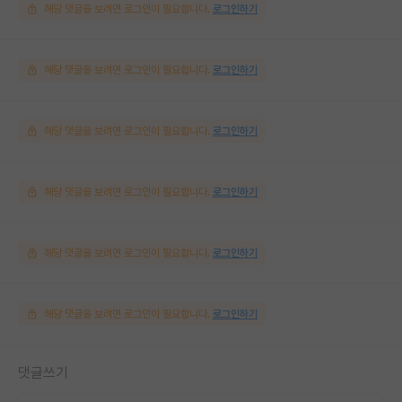
해당 댓글을 보려면 로그인이 필요합니다.
로그인하기
해당 댓글을 보려면 로그인이 필요합니다.
로그인하기
해당 댓글을 보려면 로그인이 필요합니다.
로그인하기
해당 댓글을 보려면 로그인이 필요합니다.
로그인하기
해당 댓글을 보려면 로그인이 필요합니다.
로그인하기
해당 댓글을 보려면 로그인이 필요합니다.
로그인하기
댓글쓰기