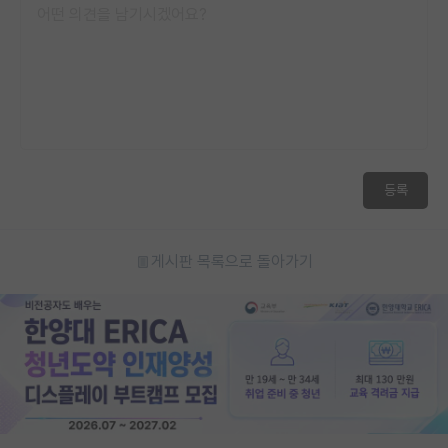
등록
게시판 목록으로 돌아가기