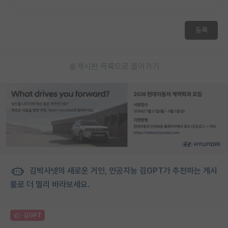
등록
게시판 목록으로 돌아가기
김박사넷의 새로운 거인, 인공지능 김GPT가 추천하는 게시
물로 더 멀리 바라보세요.
김GPT