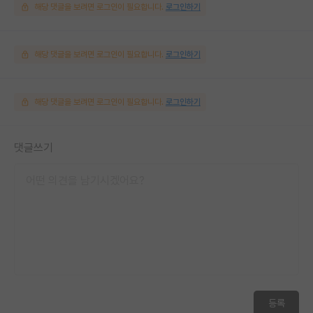
해당 댓글을 보려면 로그인이 필요합니다.
로그인하기
해당 댓글을 보려면 로그인이 필요합니다.
로그인하기
해당 댓글을 보려면 로그인이 필요합니다.
로그인하기
댓글쓰기
등록