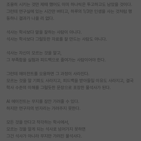
조용히 시키는 것만 제때 했어도 이미 하나씩은 투고하고도 남았을 것이다.
그런데 연구실에 있는 시간만 버티고, 하루의 1/3만 인생을 사는 것처럼 행
동하니 결과가 나올 리 없다.
석사는 학사보다 말을 잘하는 사람이 아니다.
석사는 학사보다 그럴듯한 자료를 잘 만드는 사람도 아니다.
석사는 자신이 모르는 것을 알고,
그 부족함을 실험과 피드백으로 줄여가는 사람이어야 한다.
그런데 에이전트를 오용하면 그 과정이 사라진다.
모르는 것을 알 기회도 사라지고, 피드백을 받아들일 이유도 사라지고, 결국
학사 수준의 이해를 그럴듯한 문장으로 포장한 물석사가 된다.
AI 에이전트는 무지를 잠깐 가려줄 수 있다.
하지만 연구자의 빈자리는 가려주지 못한다.
모든 것을 안다고 착각하는 학사에서,
모르는 것을 알게 되는 석사로 넘어가지 못하면
그건 석사가 아니라 무지만 가려진 물석사다.