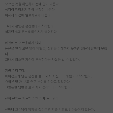
모르는 것을 확인하기 전에 답이 나온다.
재팬라운지 🌸
생각이 정리되기 전에 문장이 나온다.
이해하기 전에 발표자료가 나온다.
그래서 본인은 성장했다고 착각한다.
하지만 실제로는 메타인지가 떨어진다.
예전에는 모르면 티가 났다.
논문을 안 읽으면 말이 막혔고, 실험을 이해하지 못하면 질문에 답하지 못했
다.
그래서 최소한 자신이 부족하다는 사실은 알 수 있었다.
지금은 다르다.
에이전트가 만든 문장을 들고 와서 자신이 이해했다고 착각한다.
요약본 몇 개 보고 연구 분야를 안다고 착각한다.
그럴듯한 답변을 보고 자기 생각이라고 착각한다.
진짜 문제는 피드백을 받을 때 드러난다.
선배나 교수님이 방향을 잡아주면 학습 기회로 받아들이지 않는다.