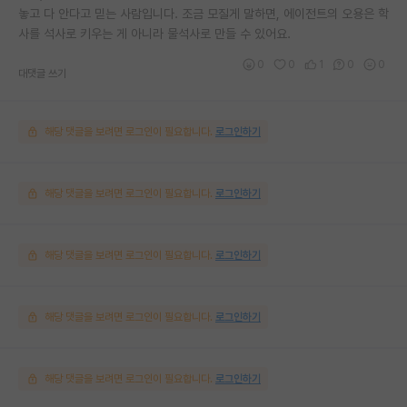
놓고 다 안다고 믿는 사람입니다. 조금 모질게 말하면, 에이전트의 오용은 학
사를 석사로 키우는 게 아니라 물석사로 만들 수 있어요.
0
0
1
0
0
대댓글 쓰기
해당 댓글을 보려면 로그인이 필요합니다.
로그인하기
해당 댓글을 보려면 로그인이 필요합니다.
로그인하기
해당 댓글을 보려면 로그인이 필요합니다.
로그인하기
해당 댓글을 보려면 로그인이 필요합니다.
로그인하기
해당 댓글을 보려면 로그인이 필요합니다.
로그인하기