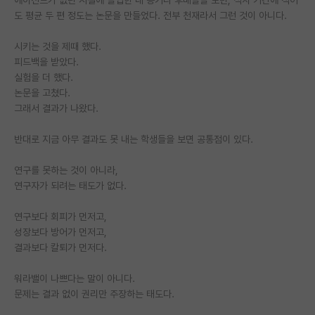
도 평균 두 편 정도는 논문을 만들었다. 전부 천재라서 그런 것이 아니다.
시키는 것을 제때 했다.
피드백을 받았다.
실험을 더 했다.
논문을 고쳤다.
그래서 결과가 나왔다.
반대로 지금 아무 결과도 못 내는 학생들을 보면 공통점이 있다.
연구를 못하는 것이 아니라,
연구자가 되려는 태도가 없다.
연구보다 회피가 먼저고,
성장보다 방어가 먼저고,
결과보다 칼퇴가 먼저다.
워라밸이 나쁘다는 말이 아니다.
문제는 결과 없이 권리만 주장하는 태도다.