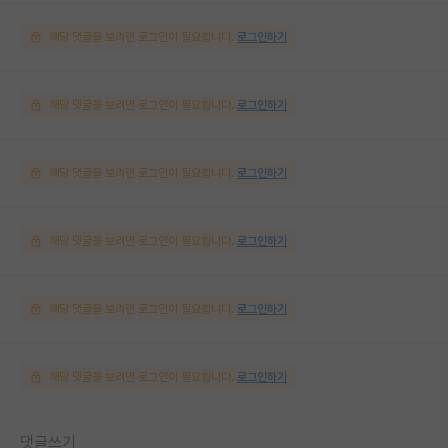
해당 댓글을 보려면 로그인이 필요합니다.
로그인하기
해당 댓글을 보려면 로그인이 필요합니다.
로그인하기
해당 댓글을 보려면 로그인이 필요합니다.
로그인하기
해당 댓글을 보려면 로그인이 필요합니다.
로그인하기
해당 댓글을 보려면 로그인이 필요합니다.
로그인하기
해당 댓글을 보려면 로그인이 필요합니다.
로그인하기
댓글쓰기