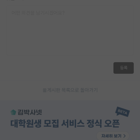
등록
게시판 목록으로 돌아가기