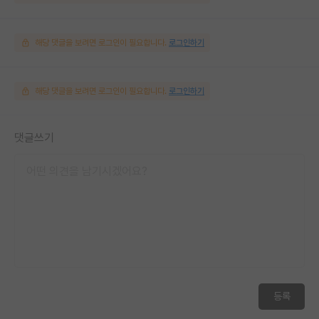
해당 댓글을 보려면 로그인이 필요합니다.
로그인하기
해당 댓글을 보려면 로그인이 필요합니다.
로그인하기
댓글쓰기
등록