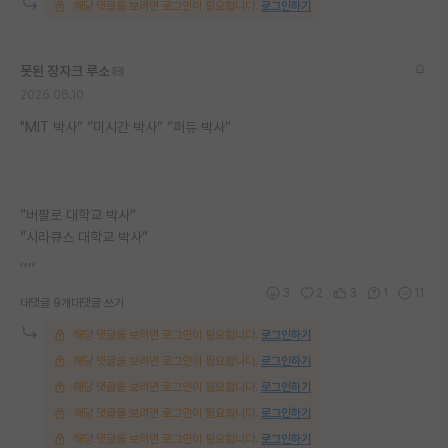
해당 댓글을 보려면 로그인이 필요합니다.
로그인하기
못된 장자크 루소
2026.06.10
"MIT 박사“ ”미시간 박사“ ”퍼듀 박사“
”버팔로 대학교 박사“
”시라큐스 대학교 박사“
,,,,
3
2
3
1
11
대댓글 9개
대댓글 쓰기
해당 댓글을 보려면 로그인이 필요합니다.
로그인하기
해당 댓글을 보려면 로그인이 필요합니다.
로그인하기
해당 댓글을 보려면 로그인이 필요합니다.
로그인하기
해당 댓글을 보려면 로그인이 필요합니다.
로그인하기
해당 댓글을 보려면 로그인이 필요합니다.
로그인하기