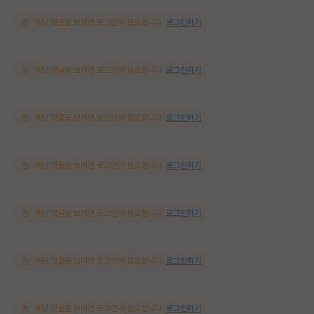
해당 댓글을 보려면 로그인이 필요합니다.
로그인하기
해당 댓글을 보려면 로그인이 필요합니다.
로그인하기
해당 댓글을 보려면 로그인이 필요합니다.
로그인하기
해당 댓글을 보려면 로그인이 필요합니다.
로그인하기
해당 댓글을 보려면 로그인이 필요합니다.
로그인하기
해당 댓글을 보려면 로그인이 필요합니다.
로그인하기
해당 댓글을 보려면 로그인이 필요합니다.
로그인하기