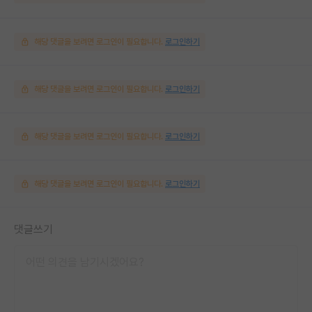
해당 댓글을 보려면 로그인이 필요합니다.
로그인하기
해당 댓글을 보려면 로그인이 필요합니다.
로그인하기
해당 댓글을 보려면 로그인이 필요합니다.
로그인하기
해당 댓글을 보려면 로그인이 필요합니다.
로그인하기
댓글쓰기