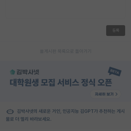
등록
게시판 목록으로 돌아가기
김박사넷의 새로운 거인, 인공지능 김GPT가 추천하는 게시
물로 더 멀리 바라보세요.