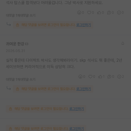
석사 탑스쿨 합격보다 어려울겁니다. 그냥 박사로 지원하세요.
0
0
0
0
0
대댓글 1개
대댓글 쓰기
해당 댓글을 보려면 로그인이 필요합니다.
로그인하기
귀여운 한강
2026.05.31
실적 좋은데 다이렉트 박사도 생각해봐라이기. skp 석사도 뭐 좋은데, 2년
세이브하면 커리어적으로 이득 상당히 크다.
0
0
1
0
2
대댓글 1개
대댓글 쓰기
해당 댓글을 보려면 로그인이 필요합니다.
로그인하기
해당 댓글을 보려면 로그인이 필요합니다.
로그인하기
해당 댓글을 보려면 로그인이 필요합니다.
로그인하기