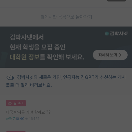
게시판 목록으로 돌아가기
김박사넷의 새로운 거인, 인공지능 김GPT가 추천하는 게시
물로 더 멀리 바라보세요.
김GPT
미국 박사를 가야 할까요 ??
7
40
16451