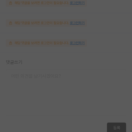
해당 댓글을 보려면 로그인이 필요합니다.
로그인하기
해당 댓글을 보려면 로그인이 필요합니다.
로그인하기
해당 댓글을 보려면 로그인이 필요합니다.
로그인하기
댓글쓰기
등록