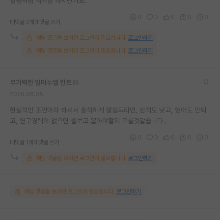
말씀처럼 석사를 하시던가요.
0
0
0
0
0
대댓글 2개
대댓글 쓰기
해당 댓글을 보려면 로그인이 필요합니다.
로그인하기
해당 댓글을 보려면 로그인이 필요합니다.
로그인하기
무기력한 임마누엘 칸트
2026.06.05
현실적인 조언이라 하셔서 솔직하게 말씀드리면, 성적도 낮고, 영어도 안되
고, 연구경력이 없으면 뭘보고 뽑아야할지 모를것같습니다..
0
0
0
0
0
대댓글 1개
대댓글 쓰기
해당 댓글을 보려면 로그인이 필요합니다.
로그인하기
해당 댓글을 보려면 로그인이 필요합니다.
로그인하기