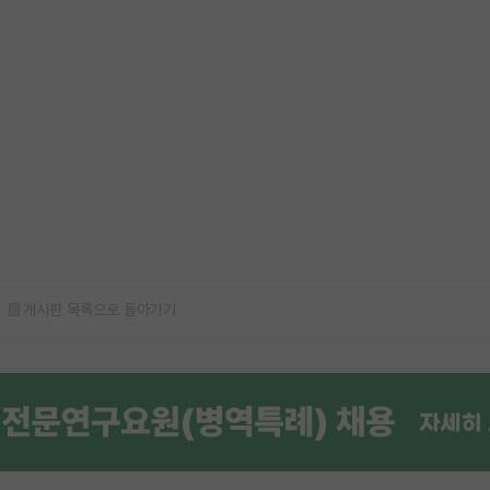
게시판 목록으로 돌아가기