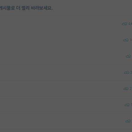
게시물로 더 멀리 바라보세요.
4
1
2