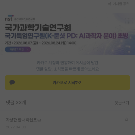
게시글 공유
카카오 계정과 연동하여 게시글에 달린
댓글 알람, 소식등을 빠르게 받아보세요
카카오로 시작하기
댓글 33개
댓글쓰기
자상한 한나 아렌트
2022.04.03