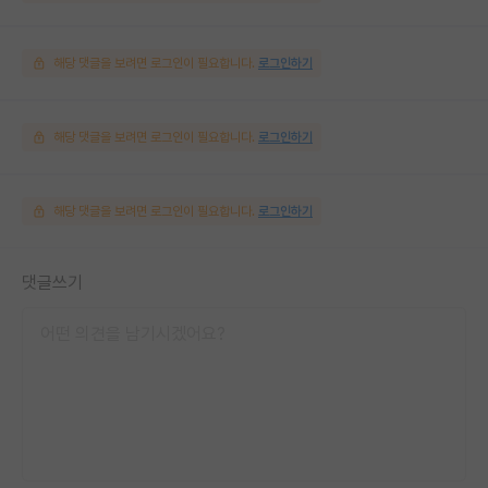
해당 댓글을 보려면 로그인이 필요합니다.
로그인하기
해당 댓글을 보려면 로그인이 필요합니다.
로그인하기
해당 댓글을 보려면 로그인이 필요합니다.
로그인하기
댓글쓰기