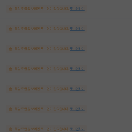
해당 댓글을 보려면 로그인이 필요합니다.
로그인하기
해당 댓글을 보려면 로그인이 필요합니다.
로그인하기
해당 댓글을 보려면 로그인이 필요합니다.
로그인하기
해당 댓글을 보려면 로그인이 필요합니다.
로그인하기
해당 댓글을 보려면 로그인이 필요합니다.
로그인하기
해당 댓글을 보려면 로그인이 필요합니다.
로그인하기
해당 댓글을 보려면 로그인이 필요합니다.
로그인하기