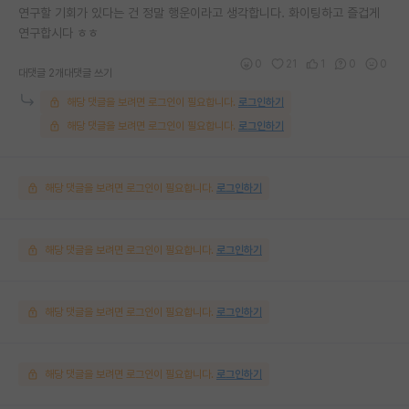
연구할 기회가 있다는 건 정말 행운이라고 생각합니다. 화이팅하고 즐겁게
연구합시다 ㅎㅎ
0
21
1
0
0
대댓글 2개
대댓글 쓰기
해당 댓글을 보려면 로그인이 필요합니다.
로그인하기
해당 댓글을 보려면 로그인이 필요합니다.
로그인하기
해당 댓글을 보려면 로그인이 필요합니다.
로그인하기
해당 댓글을 보려면 로그인이 필요합니다.
로그인하기
해당 댓글을 보려면 로그인이 필요합니다.
로그인하기
해당 댓글을 보려면 로그인이 필요합니다.
로그인하기