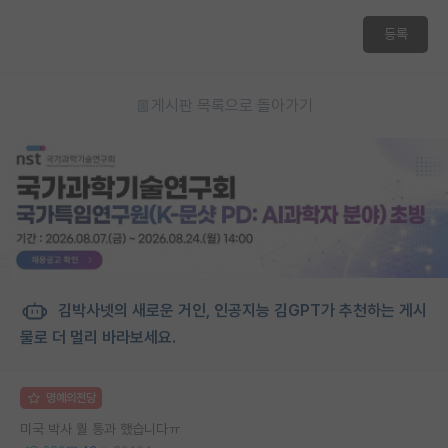
등록
게시판 목록으로 돌아가기
김박사넷의 새로운 거인, 인공지능 김GPT가 추천하는 게시
물로 더 멀리 바라보세요.
명예의전당
미국 박사 퀄 통과 했습니다ㅠ