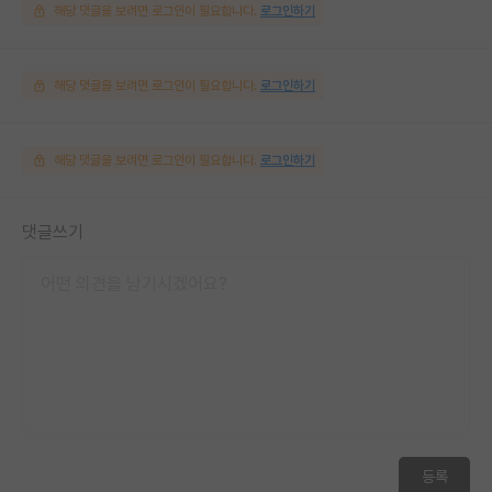
해당 댓글을 보려면 로그인이 필요합니다.
로그인하기
해당 댓글을 보려면 로그인이 필요합니다.
로그인하기
해당 댓글을 보려면 로그인이 필요합니다.
로그인하기
댓글쓰기
등록