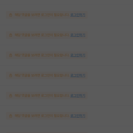
해당 댓글을 보려면 로그인이 필요합니다.
로그인하기
해당 댓글을 보려면 로그인이 필요합니다.
로그인하기
해당 댓글을 보려면 로그인이 필요합니다.
로그인하기
해당 댓글을 보려면 로그인이 필요합니다.
로그인하기
해당 댓글을 보려면 로그인이 필요합니다.
로그인하기
해당 댓글을 보려면 로그인이 필요합니다.
로그인하기