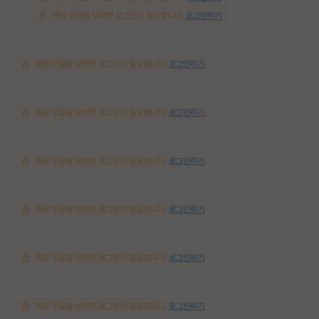
해당 댓글을 보려면 로그인이 필요합니다.
로그인하기
해당 댓글을 보려면 로그인이 필요합니다.
로그인하기
해당 댓글을 보려면 로그인이 필요합니다.
로그인하기
해당 댓글을 보려면 로그인이 필요합니다.
로그인하기
해당 댓글을 보려면 로그인이 필요합니다.
로그인하기
해당 댓글을 보려면 로그인이 필요합니다.
로그인하기
해당 댓글을 보려면 로그인이 필요합니다.
로그인하기