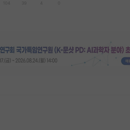
104
39
4
0