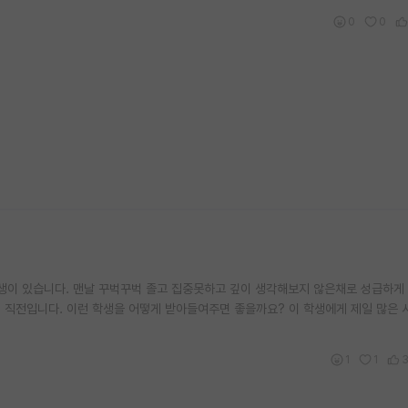
0
0
학생이 있습니다. 맨날 꾸벅꾸벅 졸고 집중못하고 깊이 생각해보지 않은채로 성급하게
 직전입니다. 이런 학생을 어떻게 받아들여주면 좋을까요? 이 학생에게 제일 많은 
1
1