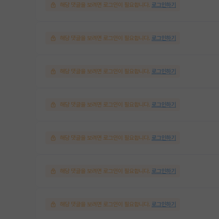
해당 댓글을 보려면 로그인이 필요합니다.
로그인하기
해당 댓글을 보려면 로그인이 필요합니다.
로그인하기
해당 댓글을 보려면 로그인이 필요합니다.
로그인하기
해당 댓글을 보려면 로그인이 필요합니다.
로그인하기
해당 댓글을 보려면 로그인이 필요합니다.
로그인하기
해당 댓글을 보려면 로그인이 필요합니다.
로그인하기
해당 댓글을 보려면 로그인이 필요합니다.
로그인하기