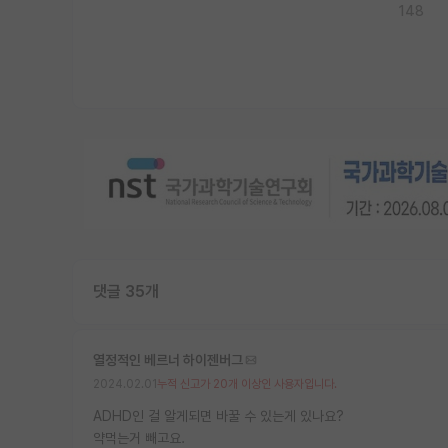
148
댓글 35개
열정적인 베르너 하이젠버그
2024.02.01
누적 신고가 20개 이상인 사용자입니다.
ADHD인 걸 알게되면 바꿀 수 있는게 있나요?
약먹는거 빼고요.