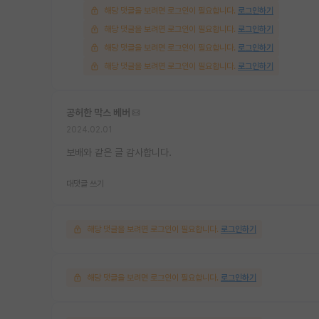
해당 댓글을 보려면 로그인이 필요합니다.
로그인하기
해당 댓글을 보려면 로그인이 필요합니다.
로그인하기
해당 댓글을 보려면 로그인이 필요합니다.
로그인하기
해당 댓글을 보려면 로그인이 필요합니다.
로그인하기
공허한 막스 베버
2024.02.01
보배와 같은 글 감사합니다.
대댓글 쓰기
해당 댓글을 보려면 로그인이 필요합니다.
로그인하기
해당 댓글을 보려면 로그인이 필요합니다.
로그인하기