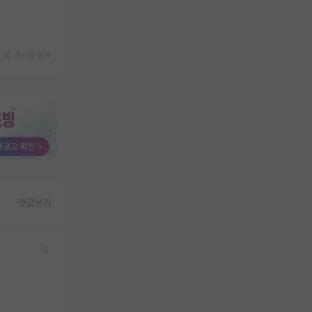
게시글 공유
댓글쓰기