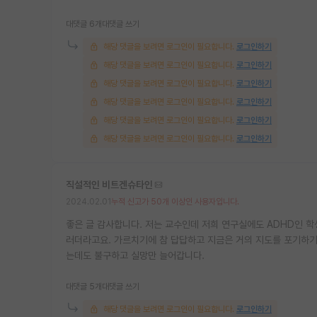
대댓글 6개
대댓글 쓰기
해당 댓글을 보려면 로그인이 필요합니다.
로그인하기
해당 댓글을 보려면 로그인이 필요합니다.
로그인하기
해당 댓글을 보려면 로그인이 필요합니다.
로그인하기
해당 댓글을 보려면 로그인이 필요합니다.
로그인하기
해당 댓글을 보려면 로그인이 필요합니다.
로그인하기
해당 댓글을 보려면 로그인이 필요합니다.
로그인하기
직설적인 비트겐슈타인
2024.02.01
누적 신고가 50개 이상인 사용자입니다.
좋은 글 감사합니다. 저는 교수인데 저희 연구실에도 ADHD인 
러더라고요. 가르치기에 참 답답하고 지금은 거의 지도를 포기하기
는데도 불구하고 실망만 늘어갑니다.
대댓글 5개
대댓글 쓰기
해당 댓글을 보려면 로그인이 필요합니다.
로그인하기