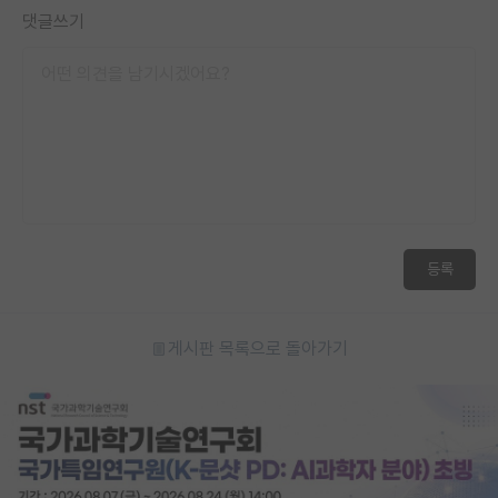
댓글쓰기
등록
게시판 목록으로 돌아가기