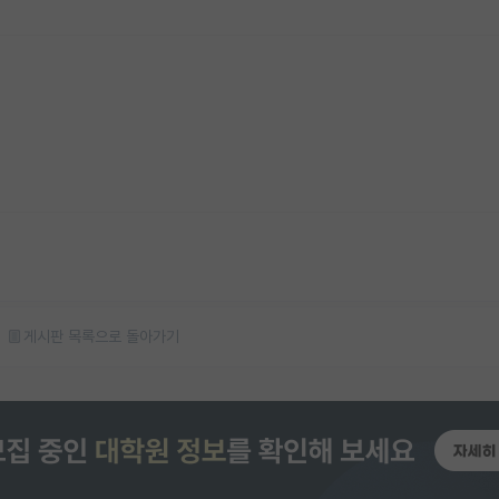
게시판 목록으로 돌아가기