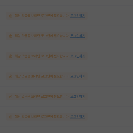
해당 댓글을 보려면 로그인이 필요합니다.
로그인하기
해당 댓글을 보려면 로그인이 필요합니다.
로그인하기
해당 댓글을 보려면 로그인이 필요합니다.
로그인하기
해당 댓글을 보려면 로그인이 필요합니다.
로그인하기
해당 댓글을 보려면 로그인이 필요합니다.
로그인하기
해당 댓글을 보려면 로그인이 필요합니다.
로그인하기