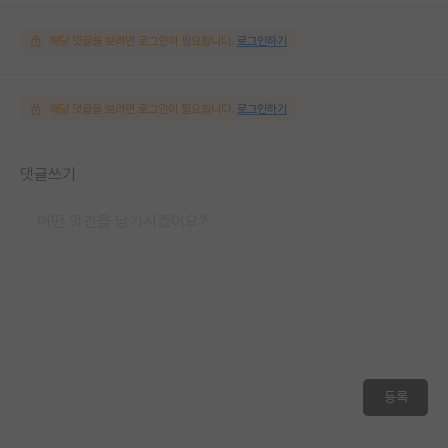
해당 댓글을 보려면 로그인이 필요합니다.
로그인하기
해당 댓글을 보려면 로그인이 필요합니다.
로그인하기
댓글쓰기
등록