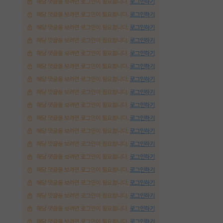
해당 댓글을 보려면 로그인이 필요합니다.
로그인하기
해당 댓글을 보려면 로그인이 필요합니다.
로그인하기
해당 댓글을 보려면 로그인이 필요합니다.
로그인하기
해당 댓글을 보려면 로그인이 필요합니다.
로그인하기
해당 댓글을 보려면 로그인이 필요합니다.
로그인하기
해당 댓글을 보려면 로그인이 필요합니다.
로그인하기
해당 댓글을 보려면 로그인이 필요합니다.
로그인하기
해당 댓글을 보려면 로그인이 필요합니다.
로그인하기
해당 댓글을 보려면 로그인이 필요합니다.
로그인하기
해당 댓글을 보려면 로그인이 필요합니다.
로그인하기
해당 댓글을 보려면 로그인이 필요합니다.
로그인하기
해당 댓글을 보려면 로그인이 필요합니다.
로그인하기
해당 댓글을 보려면 로그인이 필요합니다.
로그인하기
해당 댓글을 보려면 로그인이 필요합니다.
로그인하기
해당 댓글을 보려면 로그인이 필요합니다.
로그인하기
해당 댓글을 보려면 로그인이 필요합니다.
로그인하기
해당 댓글을 보려면 로그인이 필요합니다.
로그인하기
해당 댓글을 보려면 로그인이 필요합니다.
로그인하기