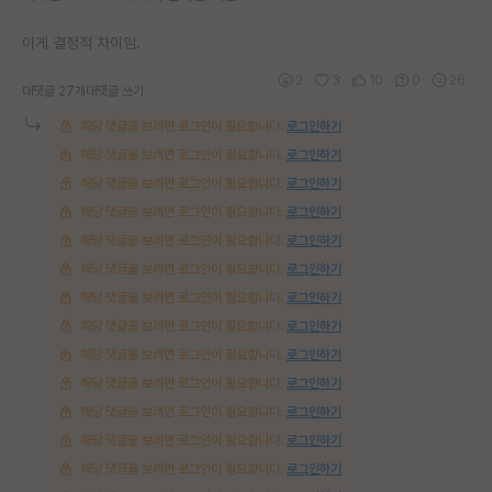
이게 결정적 차이임.
2
3
10
0
26
대댓글 27개
대댓글 쓰기
해당 댓글을 보려면 로그인이 필요합니다.
로그인하기
해당 댓글을 보려면 로그인이 필요합니다.
로그인하기
해당 댓글을 보려면 로그인이 필요합니다.
로그인하기
해당 댓글을 보려면 로그인이 필요합니다.
로그인하기
해당 댓글을 보려면 로그인이 필요합니다.
로그인하기
해당 댓글을 보려면 로그인이 필요합니다.
로그인하기
해당 댓글을 보려면 로그인이 필요합니다.
로그인하기
해당 댓글을 보려면 로그인이 필요합니다.
로그인하기
해당 댓글을 보려면 로그인이 필요합니다.
로그인하기
해당 댓글을 보려면 로그인이 필요합니다.
로그인하기
해당 댓글을 보려면 로그인이 필요합니다.
로그인하기
해당 댓글을 보려면 로그인이 필요합니다.
로그인하기
해당 댓글을 보려면 로그인이 필요합니다.
로그인하기