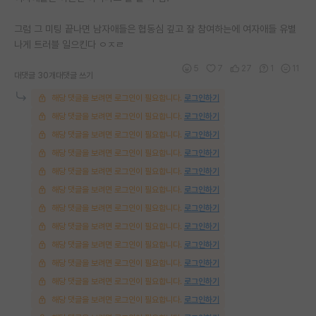
그럼 그 미팅 끝나면 남자애들은 협동심 깊고 잘 참여하는에 여자애들 유별
나게 트러블 일으킨다 ㅇㅈㄹ
5
7
27
1
11
대댓글 30개
대댓글 쓰기
해당 댓글을 보려면 로그인이 필요합니다.
로그인하기
해당 댓글을 보려면 로그인이 필요합니다.
로그인하기
해당 댓글을 보려면 로그인이 필요합니다.
로그인하기
해당 댓글을 보려면 로그인이 필요합니다.
로그인하기
해당 댓글을 보려면 로그인이 필요합니다.
로그인하기
해당 댓글을 보려면 로그인이 필요합니다.
로그인하기
해당 댓글을 보려면 로그인이 필요합니다.
로그인하기
해당 댓글을 보려면 로그인이 필요합니다.
로그인하기
해당 댓글을 보려면 로그인이 필요합니다.
로그인하기
해당 댓글을 보려면 로그인이 필요합니다.
로그인하기
해당 댓글을 보려면 로그인이 필요합니다.
로그인하기
해당 댓글을 보려면 로그인이 필요합니다.
로그인하기