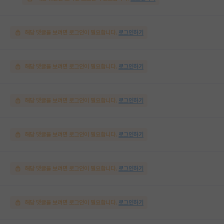
해당 댓글을 보려면 로그인이 필요합니다.
로그인하기
해당 댓글을 보려면 로그인이 필요합니다.
로그인하기
해당 댓글을 보려면 로그인이 필요합니다.
로그인하기
해당 댓글을 보려면 로그인이 필요합니다.
로그인하기
해당 댓글을 보려면 로그인이 필요합니다.
로그인하기
해당 댓글을 보려면 로그인이 필요합니다.
로그인하기