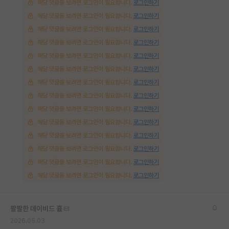
해당 댓글을 보려면 로그인이 필요합니다.
로그인하기
해당 댓글을 보려면 로그인이 필요합니다.
로그인하기
해당 댓글을 보려면 로그인이 필요합니다.
로그인하기
해당 댓글을 보려면 로그인이 필요합니다.
로그인하기
해당 댓글을 보려면 로그인이 필요합니다.
로그인하기
해당 댓글을 보려면 로그인이 필요합니다.
로그인하기
해당 댓글을 보려면 로그인이 필요합니다.
로그인하기
해당 댓글을 보려면 로그인이 필요합니다.
로그인하기
해당 댓글을 보려면 로그인이 필요합니다.
로그인하기
해당 댓글을 보려면 로그인이 필요합니다.
로그인하기
해당 댓글을 보려면 로그인이 필요합니다.
로그인하기
해당 댓글을 보려면 로그인이 필요합니다.
로그인하기
해당 댓글을 보려면 로그인이 필요합니다.
로그인하기
해당 댓글을 보려면 로그인이 필요합니다.
로그인하기
팔팔한 데이비드 흄
2026.05.03