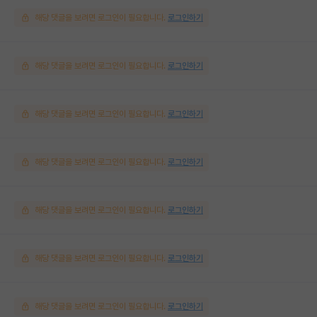
해당 댓글을 보려면 로그인이 필요합니다.
로그인하기
해당 댓글을 보려면 로그인이 필요합니다.
로그인하기
해당 댓글을 보려면 로그인이 필요합니다.
로그인하기
해당 댓글을 보려면 로그인이 필요합니다.
로그인하기
해당 댓글을 보려면 로그인이 필요합니다.
로그인하기
해당 댓글을 보려면 로그인이 필요합니다.
로그인하기
해당 댓글을 보려면 로그인이 필요합니다.
로그인하기