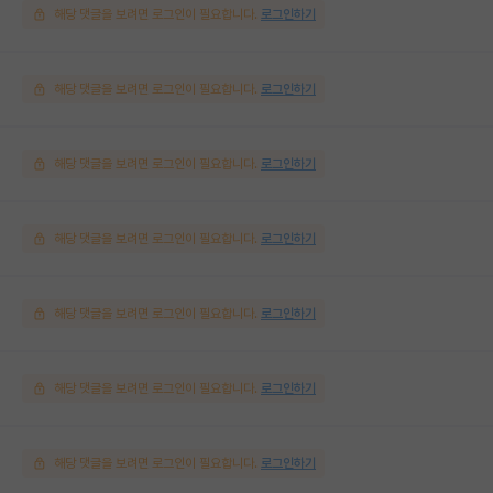
해당 댓글을 보려면 로그인이 필요합니다.
로그인하기
해당 댓글을 보려면 로그인이 필요합니다.
로그인하기
해당 댓글을 보려면 로그인이 필요합니다.
로그인하기
해당 댓글을 보려면 로그인이 필요합니다.
로그인하기
해당 댓글을 보려면 로그인이 필요합니다.
로그인하기
해당 댓글을 보려면 로그인이 필요합니다.
로그인하기
해당 댓글을 보려면 로그인이 필요합니다.
로그인하기