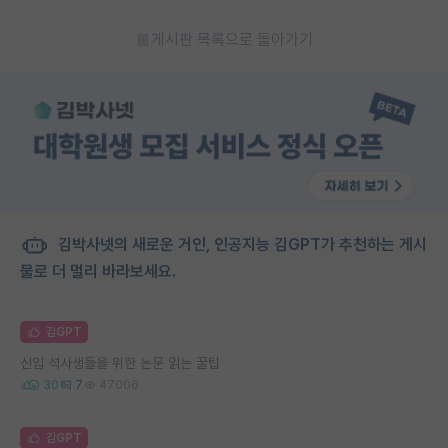
게시판 목록으로 돌아가기
김박사넷의 새로운 거인, 인공지능 김GPT가 추천하는 게시
물로 더 멀리 바라보세요.
김GPT
신입 석사생들을 위한 논문 읽는 꿀팁
30
7
47006
김GPT