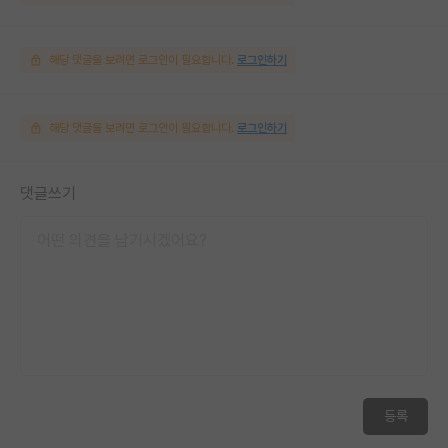
해당 댓글을 보려면 로그인이 필요합니다.
로그인하기
해당 댓글을 보려면 로그인이 필요합니다.
로그인하기
댓글쓰기
등록