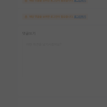
해당 댓글을 보려면 로그인이 필요합니다.
로그인하기
해당 댓글을 보려면 로그인이 필요합니다.
로그인하기
댓글쓰기