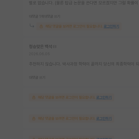
별로 없습니다. (물론 탑급 논문을 쓴다면 모르겠지만 그럴 확률이
대댓글 1개
대댓글 쓰기
해당 댓글을 보려면 로그인이 필요합니다.
로그인하기
청승맞은 백석
2026.06.05
추천하지 않습니다. 박사과정 학력이 끝까지 당신의 최종학력이 
대댓글 쓰기
해당 댓글을 보려면 로그인이 필요합니다.
로그인하기
해당 댓글을 보려면 로그인이 필요합니다.
로그인하기