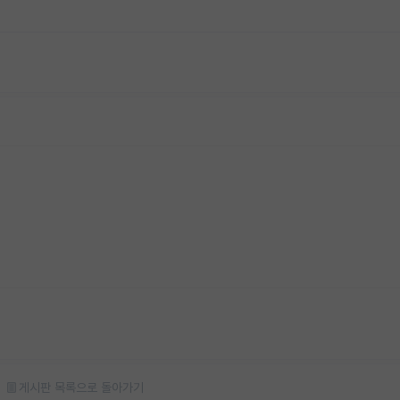
게시판 목록으로 돌아가기