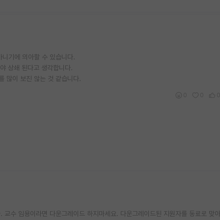
니기에 의아할 수 있습니다.
있어야 상쇄 된다고 생각합니다.
를 많이 보진 않는 것 같습니다.
0
0
다. 교수 임용이라면 다운그레이드 하지마세요. 다운그레이드된 지원자를 동료로 맞