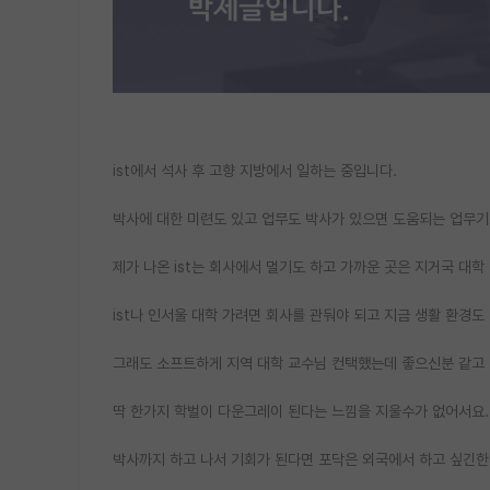
ist에서 석사 후 고향 지방에서 일하는 중입니다.
박사에 대한 미련도 있고 업무도 박사가 있으면 도움되는 업무기
제가 나온 ist는 회사에서 멀기도 하고 가까운 곳은 지거국 대학
ist나 인서울 대학 가려면 회사를 관둬야 되고 지금 생활 환경
그래도 소프트하게 지역 대학 교수님 컨택했는데 좋으신분 같고
딱 한가지 학벌이 다운그레이 된다는 느낌을 지울수가 없어서요.
박사까지 하고 나서 기회가 된다면 포닥은 외국에서 하고 싶긴