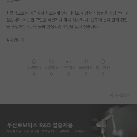
재팬라운지 🌸
최종적으로는 미국에서 회로설계 엔지니어로 취업할 가능성을 가장 높이고
싶습니다. 비슷한 고민을 하셨거나 미국 석사/박사, 반도체 분야 현지 취업
을 경험하신 선배님들의 현실적인 조언을 듣고 싶습니다.
감사합니다.
응원해요
공감해요
추천해요
궁금해요
별로에요
0
0
0
0
0
게시글 공유