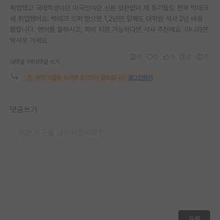
취업했고 국제학생이던 미국인이던 신분 상관없이 제 동기들도 전부 빅테크
에 취업했어요. 빅테크 오퍼 받으면 1,2년만 일해도 대학원 석사 2년 비용
뽑힙니다. 영어를 잘하시고, 학비 지원 가능하다면 석사 추천해요. 아니라면
박사로 가세요.
0
0
0
0
0
대댓글 1개
대댓글 쓰기
해당 댓글을 보려면 로그인이 필요합니다.
로그인하기
댓글쓰기
등록