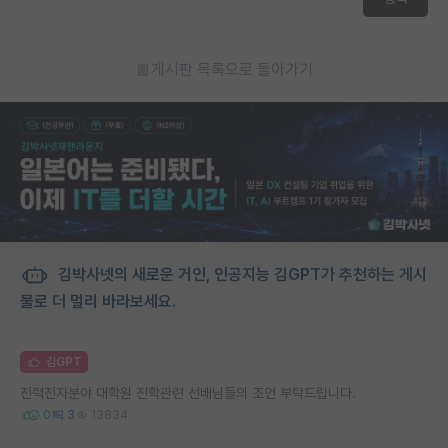
게시판 목록으로 돌아가기
김박사넷의 새로운 거인, 인공지능 김GPT가 추천하는 게시
물로 더 멀리 바라보세요.
김GPT
전력전자분야 대학원 진학관련 선배님들의 조언 부탁드립니다.
0
3
13834