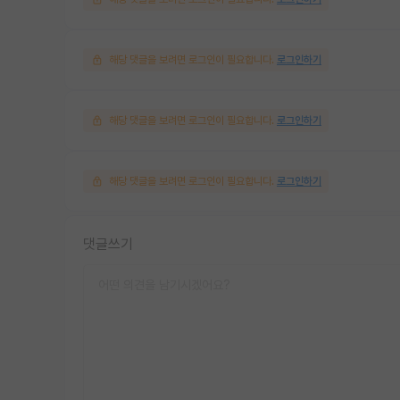
해당 댓글을 보려면 로그인이 필요합니다.
로그인하기
해당 댓글을 보려면 로그인이 필요합니다.
로그인하기
해당 댓글을 보려면 로그인이 필요합니다.
로그인하기
댓글쓰기