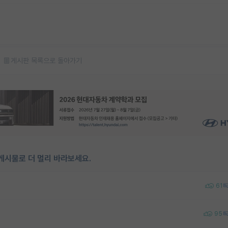
게시판 목록으로 돌아가기
게시물로 더 멀리 바라보세요.
61
95