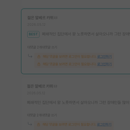
젊은 알베르 카뮈
2026.05.12
폐쇄적인 집단에서 왕 노릇하면서 살아오니까 그런 장애
BEST
대댓글 2개
대댓글 쓰기
해당 댓글을 보려면 로그인이 필요합니다.
로그인하기
해당 댓글을 보려면 로그인이 필요합니다.
로그인하기
젊은 알베르 카뮈
2026.05.12
폐쇄적인 집단에서 왕 노릇하면서 살아오니까 그런 장애인들 많아
대댓글 2개
대댓글 쓰기
해당 댓글을 보려면 로그인이 필요합니다.
로그인하기