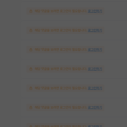
해당 댓글을 보려면 로그인이 필요합니다.
로그인하기
해당 댓글을 보려면 로그인이 필요합니다.
로그인하기
해당 댓글을 보려면 로그인이 필요합니다.
로그인하기
해당 댓글을 보려면 로그인이 필요합니다.
로그인하기
해당 댓글을 보려면 로그인이 필요합니다.
로그인하기
해당 댓글을 보려면 로그인이 필요합니다.
로그인하기
해당 댓글을 보려면 로그인이 필요합니다.
로그인하기