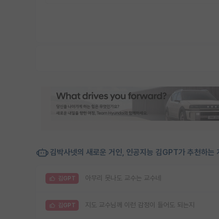
김박사넷의 새로운 거인, 인공지능 김GPT가 추천하는 
아무리 못나도 교수는 교수네
김GPT
지도 교수님께 이런 감정이 들어도 되는지
김GPT