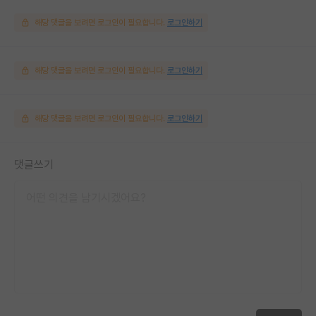
해당 댓글을 보려면 로그인이 필요합니다.
로그인하기
해당 댓글을 보려면 로그인이 필요합니다.
로그인하기
해당 댓글을 보려면 로그인이 필요합니다.
로그인하기
댓글쓰기