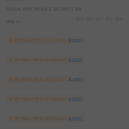
JCR10% 언저리 3편 보단 2~3% 1편이 더 유리
0
0
0
2
0
대댓글 쓰기
해당 댓글을 보려면 로그인이 필요합니다.
로그인하기
해당 댓글을 보려면 로그인이 필요합니다.
로그인하기
해당 댓글을 보려면 로그인이 필요합니다.
로그인하기
해당 댓글을 보려면 로그인이 필요합니다.
로그인하기
해당 댓글을 보려면 로그인이 필요합니다.
로그인하기