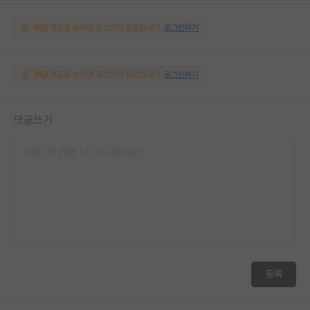
해당 댓글을 보려면 로그인이 필요합니다.
로그인하기
해당 댓글을 보려면 로그인이 필요합니다.
로그인하기
댓글쓰기
등록